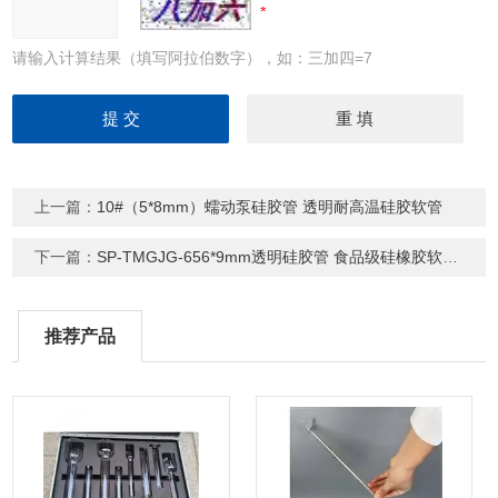
请输入计算结果（填写阿拉伯数字），如：三加四=7
上一篇：
10#（5*8mm）蠕动泵硅胶管 透明耐高温硅胶软管
下一篇：
SP-TMGJG-656*9mm透明硅胶管 食品级硅橡胶软管耐高低温
推荐产品