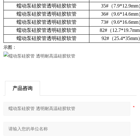
蠕动泵硅胶管透明硅胶软管
35#（7.9*12.9m
蠕动泵硅胶管透明硅胶软管
36#（9.6*14.6m
蠕动泵硅胶管透明硅胶软管
73#（9.6*16.6m
蠕动泵硅胶管透明硅胶软管
82#（12.7*19.7m
蠕动泵硅胶管透明硅胶软管
92#（25.4*35mm
示图：
产品咨询