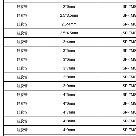
硅胶管
2*6mm
SP-TMG
硅胶管
2.5*3.5mm
SP-TMG
硅胶管
2.5*4mm
SP-TMG
硅胶管
2.5*4.5mm
SP-TMG
硅胶管
3*4mm
SP-TMG
硅胶管
3*5mm
SP-TMG
硅胶管
3*6mm
SP-TMG
硅胶管
3*7mm
SP-TMG
硅胶管
3*8mm
SP-TMG
硅胶管
3*9mm
SP-TMG
硅胶管
4*5mm
SP-TMG
硅胶管
4*6mm
SP-TMG
硅胶管
4*7mm
SP-TMG
硅胶管
4*8mm
SP-TMG
硅胶管
4*9mm
SP-TMG