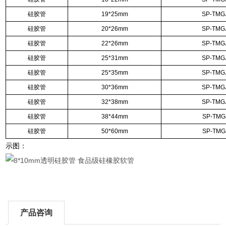
硅胶管
19*25mm
SP-TMG
硅胶管
20*26mm
SP-TMG
硅胶管
22*26mm
SP-TMG
硅胶管
25*31mm
SP-TMG
硅胶管
25*35mm
SP-TMG
硅胶管
30*36mm
SP-TMG
硅胶管
32*38mm
SP-TMG
硅胶管
38*44mm
SP-TMG
硅胶管
50*60mm
SP-TMG
示图：
产品咨询