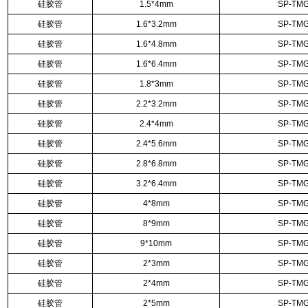
硅胶管
1.5*4mm
SP-TMG
硅胶管
1.6*3.2mm
SP-TMG
硅胶管
1.6*4.8mm
SP-TMG
硅胶管
1.6*6.4mm
SP-TMG
硅胶管
1.8*3mm
SP-TMG
硅胶管
2.2*3.2mm
SP-TMG
硅胶管
2.4*4mm
SP-TMG
硅胶管
2.4*5.6mm
SP-TMG
硅胶管
2.8*6.8mm
SP-TMG
硅胶管
3.2*6.4mm
SP-TMG
硅胶管
4*8mm
SP-TMG
硅胶管
8*9mm
SP-TMG
硅胶管
9*10mm
SP-TMG
硅胶管
2*3mm
SP-TMG
硅胶管
2*4mm
SP-TMG
硅胶管
2*5mm
SP-TMG