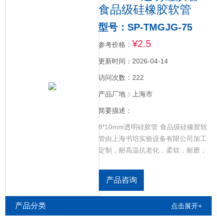
食品级硅橡胶软管
型号：SP-TMGJG-75
¥2.5
参考价格：
更新时间：2026-04-14
访问次数：222
产品厂地：上海市
简要描述：
8*10mm透明硅胶管 食品级硅橡胶软
管由上海书培实验设备有限公司加工
定制，耐高温抗老化，柔软，耐磨，
耐折，规格齐全。
产品咨询
产品分类
点击展开+