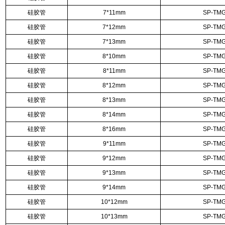
硅胶管
7*11mm
SP-TMG
硅胶管
7*12mm
SP-TMG
硅胶管
7*13mm
SP-TMG
硅胶管
8*10mm
SP-TMG
硅胶管
8*11mm
SP-TMG
硅胶管
8*12mm
SP-TMG
硅胶管
8*13mm
SP-TMG
硅胶管
8*14mm
SP-TMG
硅胶管
8*16mm
SP-TMG
硅胶管
9*11mm
SP-TMG
硅胶管
9*12mm
SP-TMG
硅胶管
9*13mm
SP-TMG
硅胶管
9*14mm
SP-TMG
硅胶管
10*12mm
SP-TMG
硅胶管
10*13mm
SP-TMG