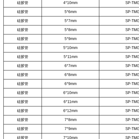
硅胶管
4*10mm
SP-TMG
硅胶管
5*6mm
SP-TMG
硅胶管
5*7mm
SP-TMG
硅胶管
5*8mm
SP-TMG
硅胶管
5*9mm
SP-TMG
硅胶管
5*10mm
SP-TMG
硅胶管
5*11mm
SP-TMG
硅胶管
6*7mm
SP-TMG
硅胶管
6*8mm
SP-TMG
硅胶管
6*9mm
SP-TMG
硅胶管
6*10mm
SP-TMG
硅胶管
6*11mm
SP-TMG
硅胶管
6*12mm
SP-TMG
硅胶管
7*8mm
SP-TMG
硅胶管
7*9mm
SP-TMG
硅胶管
7*10mm
SP-TMG