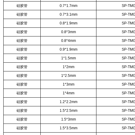
硅胶管
0.7*1.7mm
SP-TMG
硅胶管
0.7*3.1mm
SP-TMG
硅胶管
0.8*1.9mm
SP-TMG
硅胶管
0.8*3mm
SP-TMG
硅胶管
0.8*4mm
SP-TMG
硅胶管
0.9*1.9mm
SP-TMG
硅胶管
1*1.5mm
SP-TMG
硅胶管
1*2mm
SP-TMG
硅胶管
1*2.5mm
SP-TMG
硅胶管
1*3mm
SP-TMG
硅胶管
1*4mm
SP-TMG
硅胶管
1.2*2.2mm
SP-TMG
硅胶管
1.5*2.5mm
SP-TMG
硅胶管
1.5*3mm
SP-TMG
硅胶管
1.5*3.5mm
SP-TMG