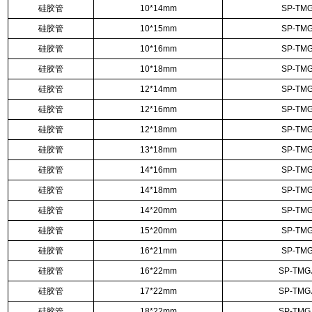
硅胶管
10*14mm
SP-TMG
硅胶管
10*15mm
SP-TMG
硅胶管
10*16mm
SP-TMG
硅胶管
10*18mm
SP-TMG
硅胶管
12*14mm
SP-TMG
硅胶管
12*16mm
SP-TMG
硅胶管
12*18mm
SP-TMG
硅胶管
13*18mm
SP-TMG
硅胶管
14*16mm
SP-TMG
硅胶管
14*18mm
SP-TMG
硅胶管
14*20mm
SP-TMG
硅胶管
15*20mm
SP-TMG
硅胶管
16*21mm
SP-TMG
硅胶管
16*22mm
SP-TMG
硅胶管
17*22mm
SP-TMG
硅胶管
18*22mm
SP-TMG