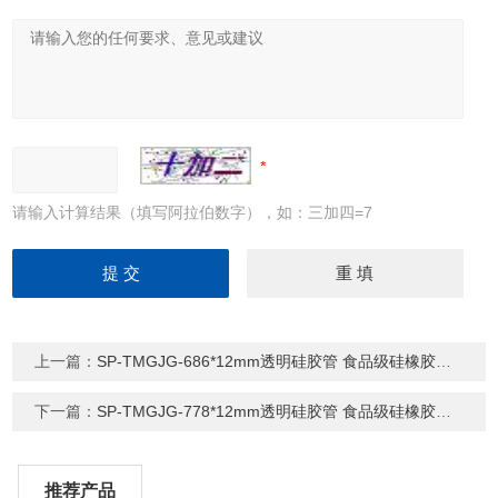
请输入计算结果（填写阿拉伯数字），如：三加四=7
上一篇：
SP-TMGJG-686*12mm透明硅胶管 食品级硅橡胶软管
下一篇：
SP-TMGJG-778*12mm透明硅胶管 食品级硅橡胶软管
推荐产品