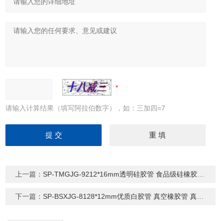
请输入计算结果（填写阿拉伯数字），如：三加四=7
上一篇：
SP-TMGJG-9212*16mm透明硅胶管 食品级硅橡胶软管
下一篇：
SP-BSXJG-8128*12mm优质白胶管 真空橡胶管 真空泵管