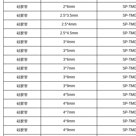
硅胶管
2*6mm
SP-TMG
硅胶管
2.5*3.5mm
SP-TMG
硅胶管
2.5*4mm
SP-TMG
硅胶管
2.5*4.5mm
SP-TMG
硅胶管
3*4mm
SP-TMG
硅胶管
3*5mm
SP-TMG
硅胶管
3*6mm
SP-TMG
硅胶管
3*7mm
SP-TMG
硅胶管
3*8mm
SP-TMG
硅胶管
3*9mm
SP-TMG
硅胶管
4*5mm
SP-TMG
硅胶管
4*6mm
SP-TMG
硅胶管
4*7mm
SP-TMG
硅胶管
4*8mm
SP-TMG
硅胶管
4*9mm
SP-TMG