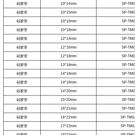
硅胶管
10*14mm
SP-TMG
硅胶管
10*15mm
SP-TMG
硅胶管
10*16mm
SP-TMG
硅胶管
10*18mm
SP-TMG
硅胶管
12*14mm
SP-TMG
硅胶管
12*16mm
SP-TMG
硅胶管
12*18mm
SP-TMG
硅胶管
13*18mm
SP-TMG
硅胶管
14*16mm
SP-TMG
硅胶管
14*18mm
SP-TMG
硅胶管
14*20mm
SP-TMG
硅胶管
15*20mm
SP-TMG
硅胶管
16*21mm
SP-TMG
硅胶管
16*22mm
SP-TMG
硅胶管
17*22mm
SP-TMG
硅胶管
18*22mm
SP-TMG