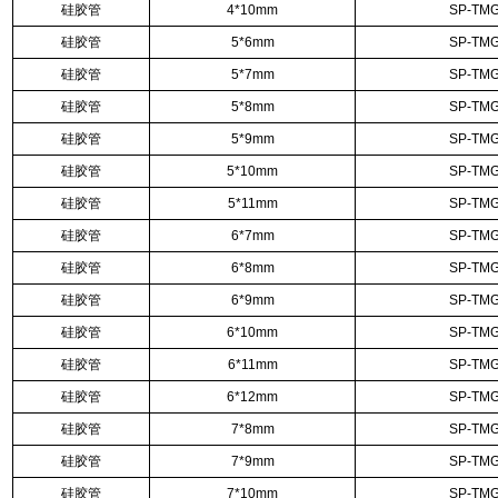
硅胶管
4*10mm
SP-TMG
硅胶管
5*6mm
SP-TMG
硅胶管
5*7mm
SP-TMG
硅胶管
5*8mm
SP-TMG
硅胶管
5*9mm
SP-TMG
硅胶管
5*10mm
SP-TMG
硅胶管
5*11mm
SP-TMG
硅胶管
6*7mm
SP-TMG
硅胶管
6*8mm
SP-TMG
硅胶管
6*9mm
SP-TMG
硅胶管
6*10mm
SP-TMG
硅胶管
6*11mm
SP-TMG
硅胶管
6*12mm
SP-TMG
硅胶管
7*8mm
SP-TMG
硅胶管
7*9mm
SP-TMG
硅胶管
7*10mm
SP-TMG