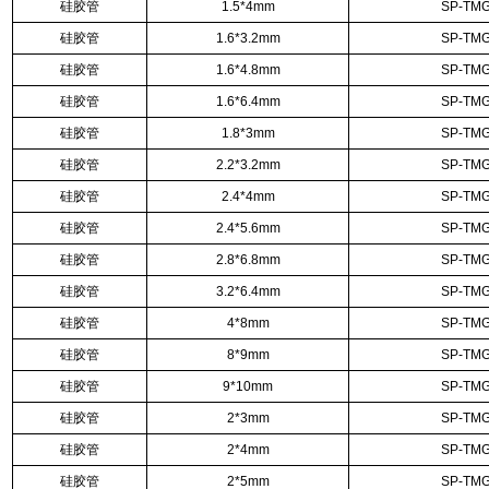
硅胶管
1.5*4mm
SP-TMG
硅胶管
1.6*3.2mm
SP-TMG
硅胶管
1.6*4.8mm
SP-TMG
硅胶管
1.6*6.4mm
SP-TMG
硅胶管
1.8*3mm
SP-TMG
硅胶管
2.2*3.2mm
SP-TMG
硅胶管
2.4*4mm
SP-TMG
硅胶管
2.4*5.6mm
SP-TMG
硅胶管
2.8*6.8mm
SP-TMG
硅胶管
3.2*6.4mm
SP-TMG
硅胶管
4*8mm
SP-TMG
硅胶管
8*9mm
SP-TMG
硅胶管
9*10mm
SP-TMG
硅胶管
2*3mm
SP-TMG
硅胶管
2*4mm
SP-TMG
硅胶管
2*5mm
SP-TMG