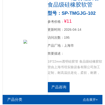
食品级硅橡胶软管
型号：SP-TMGJG-102
¥11
参考价格：
更新时间：2026-04-14
访问次数：195
产品厂地：上海市
简要描述：
18*22mm透明硅胶管 食品级硅橡胶软
管由上海书培实验设备有限公司加工
定制，耐高温抗老化，柔软，耐磨，
耐折，规格齐全。
产品咨询
产品分类
点击展开+