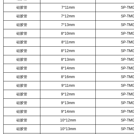
硅胶管
7*11mm
SP-TMG
硅胶管
7*12mm
SP-TMG
硅胶管
7*13mm
SP-TMG
硅胶管
8*10mm
SP-TMG
硅胶管
8*11mm
SP-TMG
硅胶管
8*12mm
SP-TMG
硅胶管
8*13mm
SP-TMG
硅胶管
8*14mm
SP-TMG
硅胶管
8*16mm
SP-TMG
硅胶管
9*11mm
SP-TMG
硅胶管
9*12mm
SP-TMG
硅胶管
9*13mm
SP-TMG
硅胶管
9*14mm
SP-TMG
硅胶管
10*12mm
SP-TMG
硅胶管
10*13mm
SP-TMG