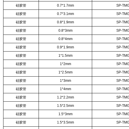
硅胶管
0.7*1.7mm
SP-TMG
硅胶管
0.7*3.1mm
SP-TMG
硅胶管
0.8*1.9mm
SP-TMG
硅胶管
0.8*3mm
SP-TMG
硅胶管
0.8*4mm
SP-TMG
硅胶管
0.9*1.9mm
SP-TMG
硅胶管
1*1.5mm
SP-TMG
硅胶管
1*2mm
SP-TMG
硅胶管
1*2.5mm
SP-TMG
硅胶管
1*3mm
SP-TMG
硅胶管
1*4mm
SP-TMG
硅胶管
1.2*2.2mm
SP-TMG
硅胶管
1.5*2.5mm
SP-TMG
硅胶管
1.5*3mm
SP-TMG
硅胶管
1.5*3.5mm
SP-TMG