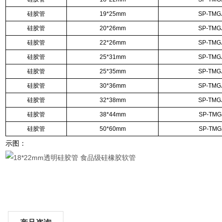
硅胶管
19*25mm
SP-TMG
硅胶管
20*26mm
SP-TMG
硅胶管
22*26mm
SP-TMG
硅胶管
25*31mm
SP-TMG
硅胶管
25*35mm
SP-TMG
硅胶管
30*36mm
SP-TMG
硅胶管
32*38mm
SP-TMG
硅胶管
38*44mm
SP-TMG
硅胶管
50*60mm
SP-TMG
示图：