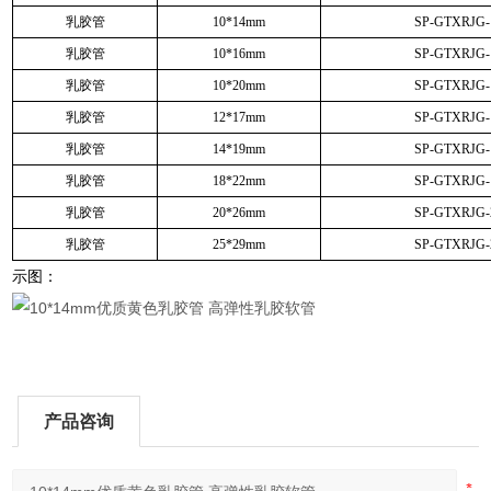
乳胶管
10*14mm
SP-GTXRJG-
乳胶管
10*16mm
SP-GTXRJG-
乳胶管
10*20mm
SP-GTXRJG-
乳胶管
12*17mm
SP-GTXRJG-
乳胶管
14*19mm
SP-GTXRJG-
乳胶管
18*22mm
SP-GTXRJG-
乳胶管
20*26mm
SP-GTXRJG-
乳胶管
25*29mm
SP-GTXRJG-
示图：
产品咨询