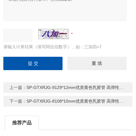
请输入计算结果（填写阿拉伯数字），如：三加四=7
上一篇：
SP-GTXRJG-9129*12mm优质黄色乳胶管 高弹性乳胶软管
下一篇：
SP-GTXRJG-8108*10mm优质黄色乳胶管 高弹性乳胶软管
推荐产品