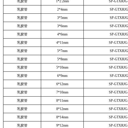
乳胶管
1*2.2mm
SP-GTXRJG
乳胶管
2*4mm
SP-GTXRJG
乳胶管
3*5mm
SP-GTXRJG
乳胶管
3*6mm
SP-GTXRJG
乳胶管
4*6mm
SP-GTXRJG
乳胶管
4*11mm
SP-GTXRJG
乳胶管
5*7mm
SP-GTXRJG
乳胶管
5*8mm
SP-GTXRJG
乳胶管
5*10mm
SP-GTXRJG
乳胶管
6*9mm
SP-GTXRJG
乳胶管
6*12mm
SP-GTXRJG
乳胶管
7*10mm
SP-GTXRJG
乳胶管
8*11mm
SP-GTXRJG
乳胶管
8*12mm
SP-GTXRJG
乳胶管
8*14mm
SP-GTXRJG
乳胶管
9*12mm
SP-GTXRJG