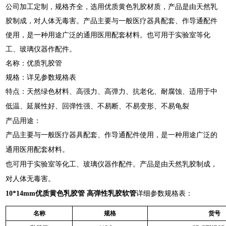
公司加工定制，规格齐全，选用优质黄色乳胶材质，产品是由天然乳
胶制成，对人体无毒害。产品主要与一般医疗器具配套、作导通配件
使用，是一种用途广泛的通用医用配套材料。也可用于实验室等化
工、玻璃仪器作配件。
名称：优质乳胶管
规格：详见参数规格表
特点：
天然绿色材料、高强力、高弹力、抗老化、耐腐蚀、适用于中
低温、延展性好、回弹性强、不易断、不易变形、不易龟裂
产品用途：
产品主要与一般医疗器具配套、作导通配件使用，是一种用途广泛的
通用医用配套材料。
也可用于实验室等化工、玻璃仪器作配件。产品是由天然乳胶制成，
对人体无毒害。
10*14mm优质黄色乳胶管 高弹性乳胶软管
详细参数规格表：
名称
规格
货号