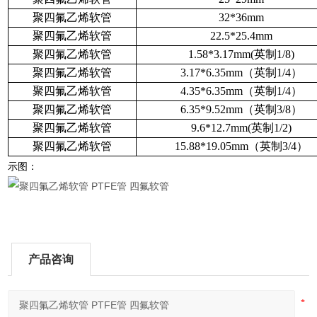
聚四氟乙烯软管
32*36mm
聚四氟乙烯软管
22.5*25.4mm
聚四氟乙烯软管
1.58*3.17mm(英制1/8)
聚四氟乙烯软管
3.17*6.35mm（英制1/4）
聚四氟乙烯软管
4.35*6.35mm（英制1/4）
聚四氟乙烯软管
6.35*9.52mm（英制3/8）
聚四氟乙烯软管
9.6*12.7mm(英制1/2)
聚四氟乙烯软管
15.88*19.05mm（英制3/4）
示图：
产品咨询