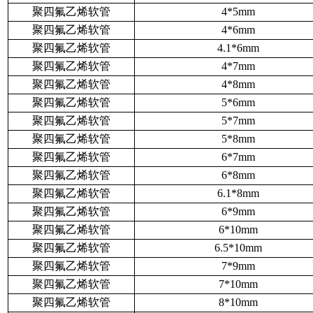
聚四氟乙烯软管
4*5mm
聚四氟乙烯软管
4*6mm
聚四氟乙烯软管
4.1*6mm
聚四氟乙烯软管
4*7mm
聚四氟乙烯软管
4*8mm
聚四氟乙烯软管
5*6mm
聚四氟乙烯软管
5*7mm
聚四氟乙烯软管
5*8mm
聚四氟乙烯软管
6*7mm
聚四氟乙烯软管
6*8mm
聚四氟乙烯软管
6.1*8mm
聚四氟乙烯软管
6*9mm
聚四氟乙烯软管
6*10mm
聚四氟乙烯软管
6.5*10mm
聚四氟乙烯软管
7*9mm
聚四氟乙烯软管
7*10mm
聚四氟乙烯软管
8*10mm