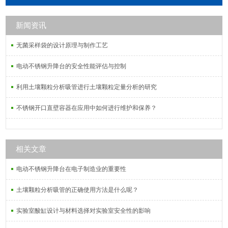
新闻资讯
无菌采样袋的设计原理与制作工艺
电动不锈钢升降台的安全性能评估与控制
利用土壤颗粒分析吸管进行土壤颗粒定量分析的研究
不锈钢开口直壁容器在应用中如何进行维护和保养？
相关文章
电动不锈钢升降台在电子制造业的重要性
土壤颗粒分析吸管的正确使用方法是什么呢？
实验室酸缸设计与材料选择对实验室安全性的影响