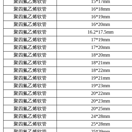
聚四氟乙烯软管
15*17mm
聚四氟乙烯软管
16*18mm
聚四氟乙烯软管
16*19mm
聚四氟乙烯软管
16*20mm
聚四氟乙烯软管
16.2*17.5mm
聚四氟乙烯软管
17*19mm
聚四氟乙烯软管
17*20mm
聚四氟乙烯软管
18*20mm
聚四氟乙烯软管
18*21mm
聚四氟乙烯软管
18*22mm
聚四氟乙烯软管
19*21mm
聚四氟乙烯软管
19*23mm
聚四氟乙烯软管
20*22mm
聚四氟乙烯软管
20*23mm
聚四氟乙烯软管
20*25mm
聚四氟乙烯软管
24*28mm
聚四氟乙烯软管
25*28mm
聚四氟乙烯软管
25*29mm