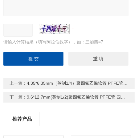
请输入计算结果（填写阿拉伯数字），如：三加四=7
上一篇：
4.35*6.35mm（英制1/4）聚四氟乙烯软管 PTFE管 四氟软管
下一篇：
9.6*12.7mm(英制1/2)聚四氟乙烯软管 PTFE管 四氟软管
推荐产品