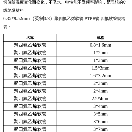
切值随温度变化而变化，不吸水、电性能不受频率影响，是理想的C
级绝缘材料；
6.35*9.52mm（英制3/8）
聚四氟乙烯软管 PTFE管 四氟软管
规格
表：
名称
规格
聚四氟乙烯软管
0.8*1.6mm
聚四氟乙烯软管
1*2mm
聚四氟乙烯软管
1*3mm
聚四氟乙烯软管
1.5*3mm
聚四氟乙烯软管
1.6*3.2mm
聚四氟乙烯软管
2*3mm
聚四氟乙烯软管
2*4mm
聚四氟乙烯软管
2.5*4mm
聚四氟乙烯软管
3*4mm
聚四氟乙烯软管
3*5mm
聚四氟乙烯软管
3*6mm
聚四氟乙烯软管
3*7mm