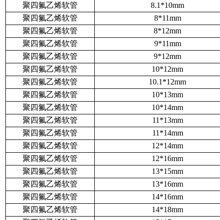
聚四氟乙烯软管
8.1*10mm
聚四氟乙烯软管
8*11mm
聚四氟乙烯软管
8*12mm
聚四氟乙烯软管
9*11mm
聚四氟乙烯软管
9*12mm
聚四氟乙烯软管
10*12mm
聚四氟乙烯软管
10.1*12mm
聚四氟乙烯软管
10*13mm
聚四氟乙烯软管
10*14mm
聚四氟乙烯软管
11*13mm
聚四氟乙烯软管
11*14mm
聚四氟乙烯软管
12*14mm
聚四氟乙烯软管
12*16mm
聚四氟乙烯软管
13*15mm
聚四氟乙烯软管
13*16mm
聚四氟乙烯软管
14*16mm
聚四氟乙烯软管
14*18mm