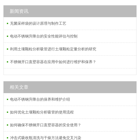
新闻资讯
无菌采样袋的设计原理与制作工艺
电动不锈钢升降台的安全性能评估与控制
利用土壤颗粒分析吸管进行土壤颗粒定量分析的研究
不锈钢开口直壁容器在应用中如何进行维护和保养？
相关文章
电动不锈钢升降台的保养和维护介绍
如何优化土壤颗粒分析吸管的使用流程
如何确保不锈钢开口直壁容器的安全使用？
冲击式吸收瓶清洗与干燥方法避免交叉污染