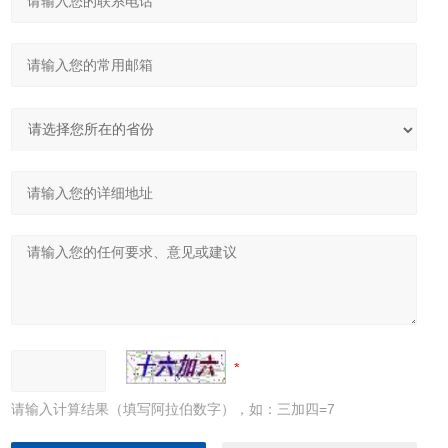
请输入计算结果（填写阿拉伯数字），如：三加四=7