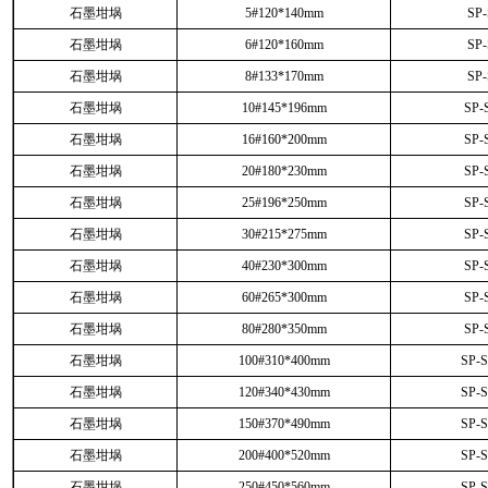
石墨坩埚
5#120*140mm
SP
石墨坩埚
6#120*160mm
SP
石墨坩埚
8#133*170mm
SP
石墨坩埚
10#145*196mm
SP-
石墨坩埚
16#160*200mm
SP-
石墨坩埚
20#180*230mm
SP-
石墨坩埚
25#196*250mm
SP-
石墨坩埚
30#215*275mm
SP-
石墨坩埚
40#230*300mm
SP-
石墨坩埚
60#265*300mm
SP-
石墨坩埚
80#280*350mm
SP-
石墨坩埚
100#310*400mm
SP-
石墨坩埚
120#340*430mm
SP-
石墨坩埚
150#370*490mm
SP-
石墨坩埚
200#400*520mm
SP-
石墨坩埚
250#450*560mm
SP-