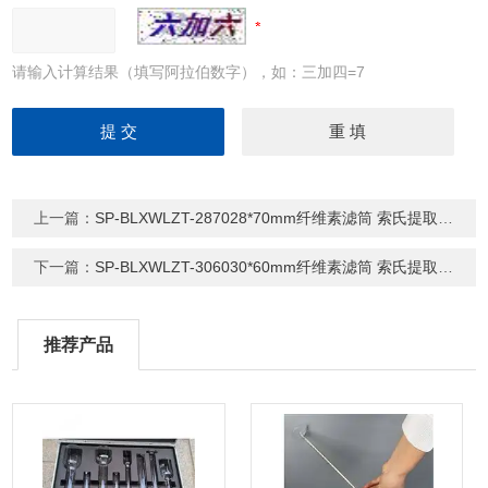
请输入计算结果（填写阿拉伯数字），如：三加四=7
上一篇：
SP-BLXWLZT-287028*70mm纤维素滤筒 索氏提取器专用套筒
下一篇：
SP-BLXWLZT-306030*60mm纤维素滤筒 索氏提取器专用套筒
推荐产品