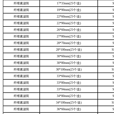
纤维素滤筒
17*33mm(25个/盒)
纤维素滤筒
19*90mm(25个/盒)
纤维素滤筒
22*60mm(25个/盒)
纤维素滤筒
22*90mm(25个/盒)
纤维素滤筒
26*60mm(25个/盒)
纤维素滤筒
27*80mm(25个/盒)
纤维素滤筒
28*70mm(25个/盒)
纤维素滤筒
28*100mm(25个/盒)
S
纤维素滤筒
30*60mm(25个/盒)
纤维素滤筒
30*80mm(25个/盒)
纤维素滤筒
30*100mm(25个/盒)
S
纤维素滤筒
33*60mm(25个/盒)
纤维素滤筒
33*80mm(25个/盒)
纤维素滤筒
33*94mm(25个/盒)
纤维素滤筒
34*80mm(25个/盒)
纤维素滤筒
34*100mm(25个/盒)
S
纤维素滤筒
36*60mm(25个/盒)