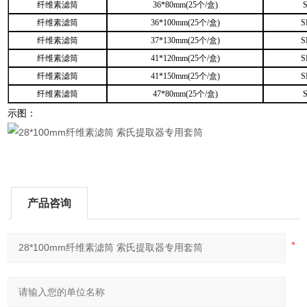
纤维素滤筒
36*80mm(25个/盒)
纤维素滤筒
36*100mm(25个/盒)
S
纤维素滤筒
37*130mm(25个/盒)
S
纤维素滤筒
41*120mm(25个/盒)
S
纤维素滤筒
41*150mm(25个/盒)
S
纤维素滤筒
47*80mm(25个/盒)
示图：
产品咨询