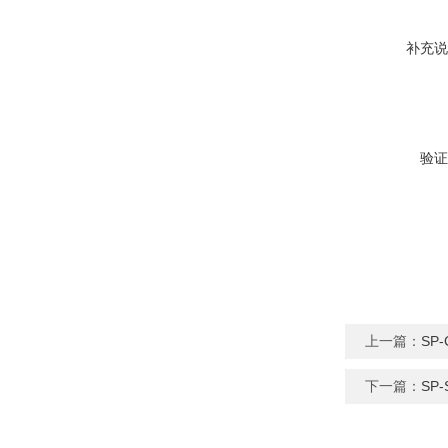
补充说
验证
上一篇：
SP
下一篇：
SP