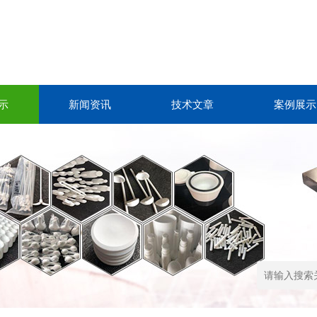
示
新闻资讯
技术文章
案例展示