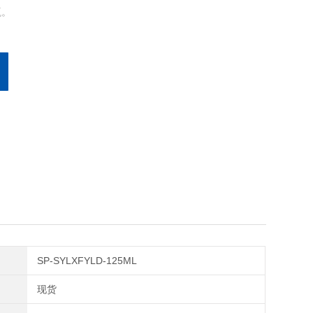
瓶。
SP-SYLXFYLD-125ML
现货