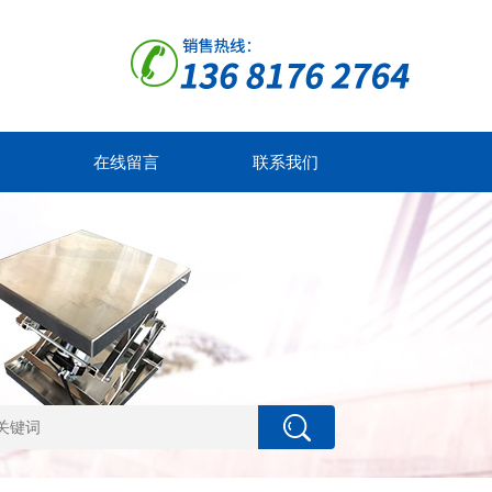
在线留言
联系我们