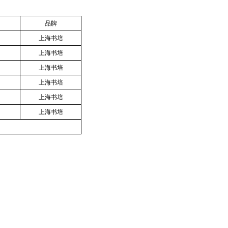
品牌
上海书培
上海书培
上海书培
上海书培
上海书培
上海书培