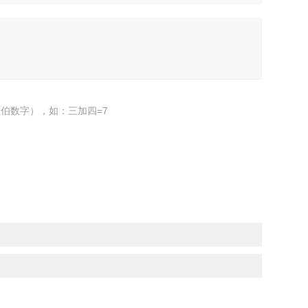
伯数字），如：三加四=7