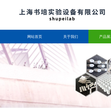
网站首页
关于我们
产品展