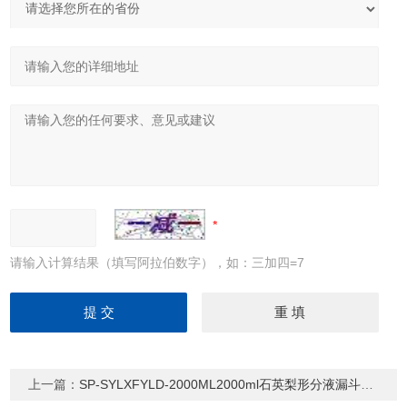
请输入计算结果（填写阿拉伯数字），如：三加四=7
上一篇：
SP-SYLXFYLD-2000ML2000ml石英梨形分液漏斗（可定制）