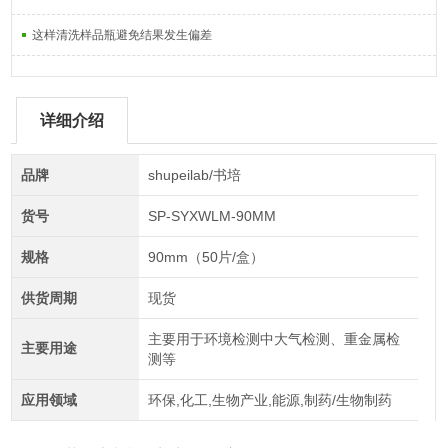
这样清洗样品瓶避免结果发生偏差
详细介绍
品牌
shupeilab/书培
货号
SP-SYXWLM-90MM
规格
90mm（50片/盒）
供货周期
现货
主要用于环境检测中大气检测、重金属检
主要用途
测等
应用领域
环保,化工,生物产业,能源,制药/生物制药