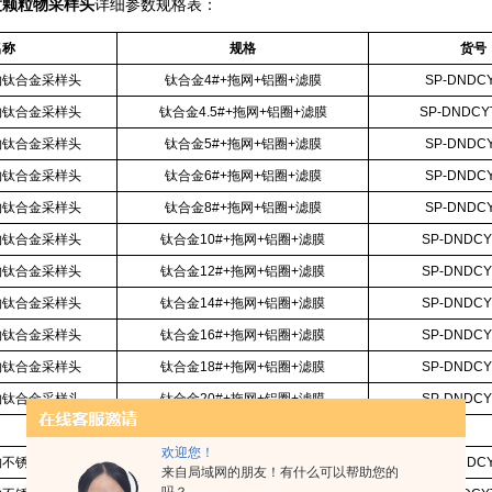
度颗粒物采样头
详细参数规格表：
名称
规格
货号
物钛合金采样头
钛合金4#+拖网+铝圈+滤膜
SP-DNDCY
物钛合金采样头
钛合金4.5#+拖网+铝圈+滤膜
SP-DNDCYT
物钛合金采样头
钛合金5#+拖网+铝圈+滤膜
SP-DNDCY
物钛合金采样头
钛合金6#+拖网+铝圈+滤膜
SP-DNDCY
物钛合金采样头
钛合金8#+拖网+铝圈+滤膜
SP-DNDCY
物钛合金采样头
钛合金10#+拖网+铝圈+滤膜
SP-DNDCY
物钛合金采样头
钛合金12#+拖网+铝圈+滤膜
SP-DNDCY
物钛合金采样头
钛合金14#+拖网+铝圈+滤膜
SP-DNDCY
物钛合金采样头
钛合金16#+拖网+铝圈+滤膜
SP-DNDCY
物钛合金采样头
钛合金18#+拖网+铝圈+滤膜
SP-DNDCY
物钛合金采样头
钛合金20#+拖网+铝圈+滤膜
SP-DNDCY
欢迎您！
物不锈钢采样头
不锈钢4#+拖网+铝圈+滤膜
SP-DNDCY
来自局域网的朋友！有什么可以帮助您的