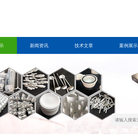
示
新闻资讯
技术文章
案例展示