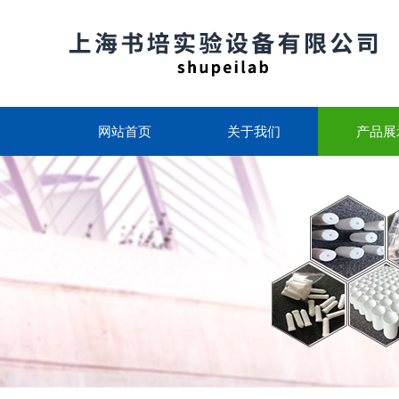
网站首页
关于我们
产品展