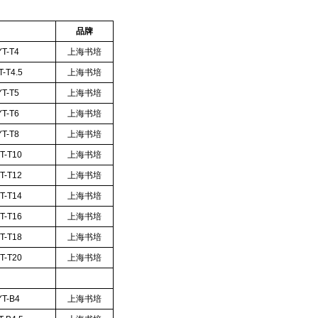
品牌
T-T4
上海书培
-T4.5
上海书培
T-T5
上海书培
T-T6
上海书培
T-T8
上海书培
T-T10
上海书培
T-T12
上海书培
T-T14
上海书培
T-T16
上海书培
T-T18
上海书培
T-T20
上海书培
T-B4
上海书培