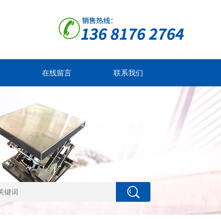
在线留言
联系我们