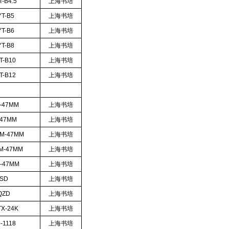
-B4.5
上海书培
T-B5
上海书培
T-B6
上海书培
T-B8
上海书培
T-B10
上海书培
T-B12
上海书培
-47MM
上海书培
-47MM
上海书培
M-47MM
上海书培
M-47MM
上海书培
-47MM
上海书培
-SD
上海书培
QZD
上海书培
X-24K
上海书培
-1118
上海书培