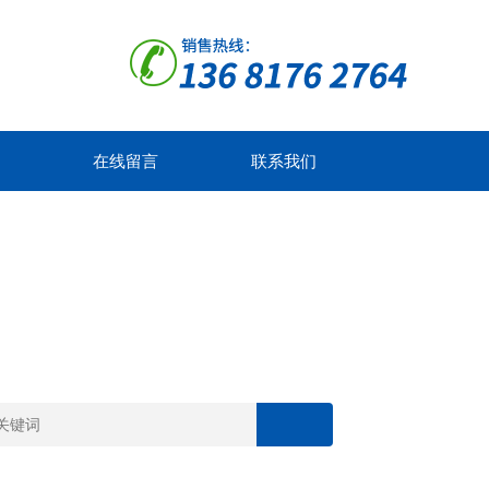
在线留言
联系我们