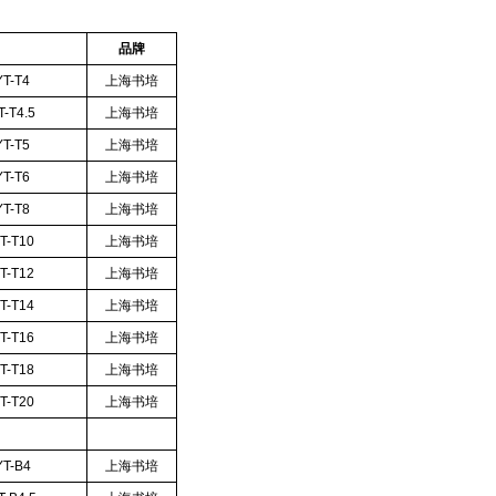
品牌
T-T4
上海书培
-T4.5
上海书培
T-T5
上海书培
T-T6
上海书培
T-T8
上海书培
T-T10
上海书培
T-T12
上海书培
T-T14
上海书培
T-T16
上海书培
T-T18
上海书培
T-T20
上海书培
T-B4
上海书培