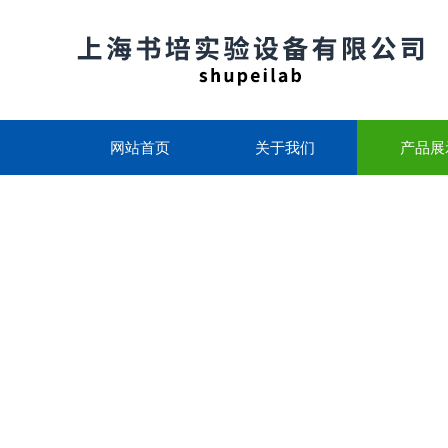
网站首页
关于我们
产品展