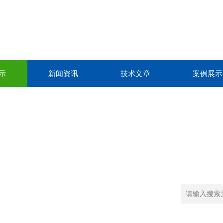
示
新闻资讯
技术文章
案例展示