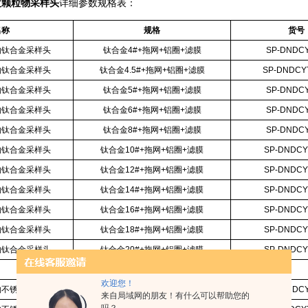
度颗粒物采样头
详细参数规格表：
名称
规格
货号
物钛合金采样头
钛合金4#+拖网+铝圈+滤膜
SP-DNDCY
物钛合金采样头
钛合金4.5#+拖网+铝圈+滤膜
SP-DNDCYT
物钛合金采样头
钛合金5#+拖网+铝圈+滤膜
SP-DNDCY
物钛合金采样头
钛合金6#+拖网+铝圈+滤膜
SP-DNDCY
物钛合金采样头
钛合金8#+拖网+铝圈+滤膜
SP-DNDCY
物钛合金采样头
钛合金10#+拖网+铝圈+滤膜
SP-DNDCY
物钛合金采样头
钛合金12#+拖网+铝圈+滤膜
SP-DNDCY
物钛合金采样头
钛合金14#+拖网+铝圈+滤膜
SP-DNDCY
物钛合金采样头
钛合金16#+拖网+铝圈+滤膜
SP-DNDCY
物钛合金采样头
钛合金18#+拖网+铝圈+滤膜
SP-DNDCY
物钛合金采样头
钛合金20#+拖网+铝圈+滤膜
SP-DNDCY
欢迎您！
物不锈钢采样头
不锈钢4#+拖网+铝圈+滤膜
SP-DNDCY
来自局域网的朋友！有什么可以帮助您的