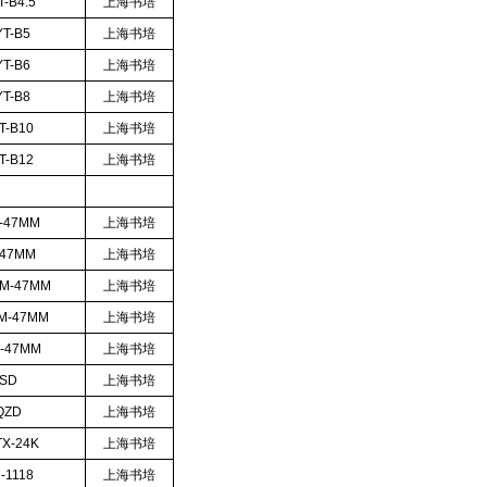
-B4.5
上海书培
T-B5
上海书培
T-B6
上海书培
T-B8
上海书培
T-B10
上海书培
T-B12
上海书培
-47MM
上海书培
-47MM
上海书培
M-47MM
上海书培
M-47MM
上海书培
-47MM
上海书培
-SD
上海书培
QZD
上海书培
X-24K
上海书培
-1118
上海书培