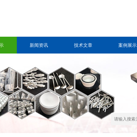
示
新闻资讯
技术文章
案例展示