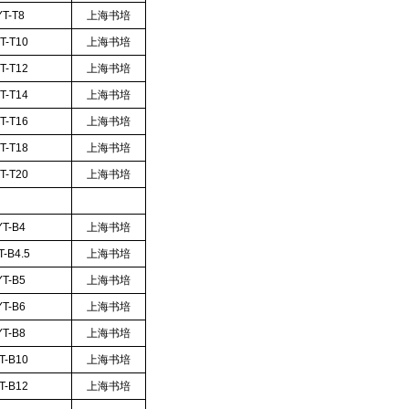
T-T8
上海书培
T-T10
上海书培
T-T12
上海书培
T-T14
上海书培
T-T16
上海书培
T-T18
上海书培
T-T20
上海书培
T-B4
上海书培
-B4.5
上海书培
T-B5
上海书培
T-B6
上海书培
T-B8
上海书培
T-B10
上海书培
T-B12
上海书培