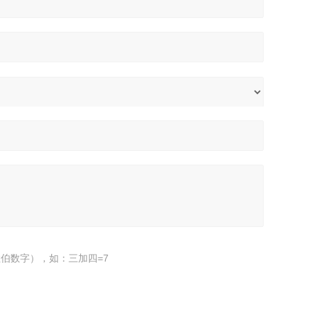
伯数字），如：三加四=7