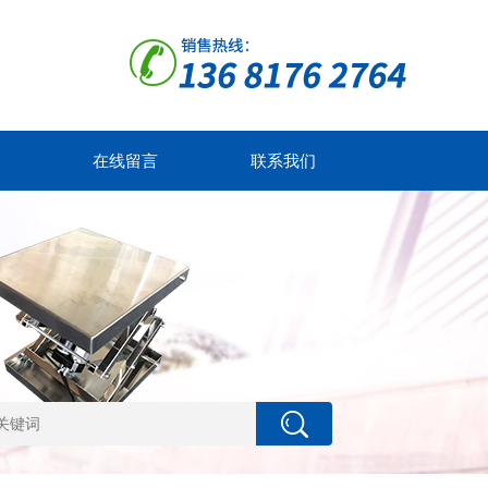
在线留言
联系我们