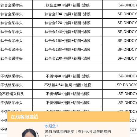
物钛合金采样头
钛合金8#+拖网+铝圈+滤膜
SP-DNDCY
物钛合金采样头
钛合金10#+拖网+铝圈+滤膜
SP-DNDCY
物钛合金采样头
钛合金12#+拖网+铝圈+滤膜
SP-DNDCY
物钛合金采样头
钛合金14#+拖网+铝圈+滤膜
SP-DNDCY
物钛合金采样头
钛合金16#+拖网+铝圈+滤膜
SP-DNDCY
物钛合金采样头
钛合金18#+拖网+铝圈+滤膜
SP-DNDCY
物钛合金采样头
钛合金20#+拖网+铝圈+滤膜
SP-DNDCY
物不锈钢采样头
不锈钢4#+拖网+铝圈+滤膜
SP-DNDCY
物不锈钢采样头
不锈钢4.5#+拖网+铝圈+滤膜
SP-DNDCYT
粒物不锈钢采样头
不锈钢5#+拖网+铝圈+滤膜
SP-DNDCY
物不锈钢采样头
不锈钢6#+拖网+铝圈+滤膜
SP-DNDCY
物不锈钢采样头
不锈钢8#+拖网+铝圈+滤膜
SP-DNDCY
物不锈钢采样头
不锈钢10#+拖网+铝圈+滤膜
SP-DNDCY
欢迎您！
物不锈钢采样头
不锈钢12#+拖网+铝圈+滤膜
SP-DNDCY
来自局域网的朋友！有什么可以帮助您的