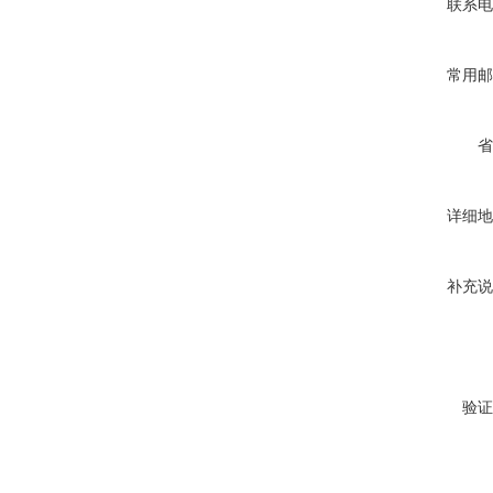
联系电
常用邮
省
详细地
补充说
验证