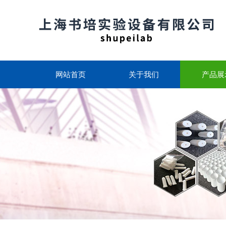
网站首页
关于我们
产品展