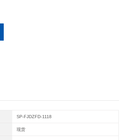
SP-FJDZFD-1118
现货