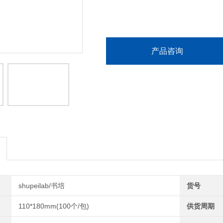
产品咨询
shupeilab/书培
货号
110*180mm(100个/包)
供货周期