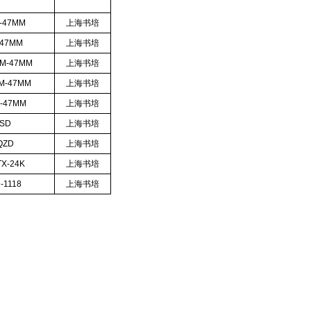
-47MM
上海书培
-47MM
上海书培
M-47MM
上海书培
M-47MM
上海书培
-47MM
上海书培
-SD
上海书培
QZD
上海书培
X-24K
上海书培
-1118
上海书培