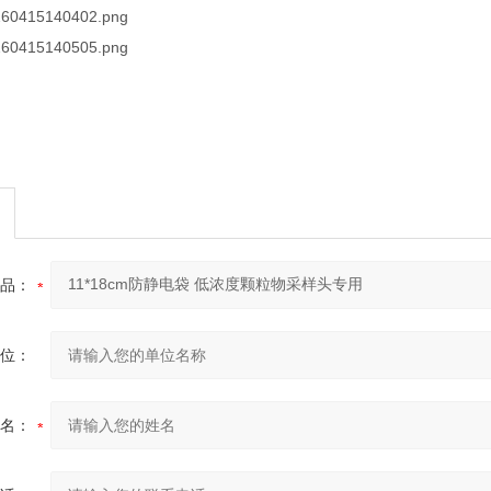
品：
位：
名：