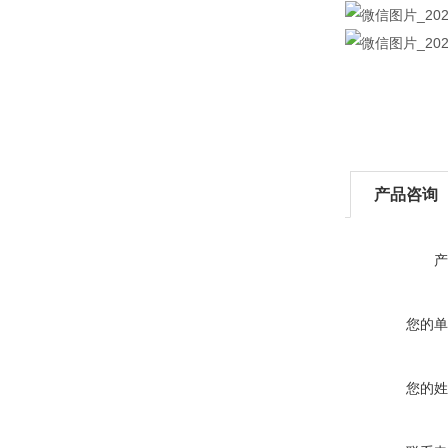
产品咨询
产
您的单
您的姓