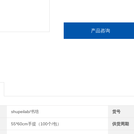
产品咨询
shupeilab/书培
货号
55*60cm手提（100个/包）
供货周期