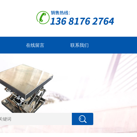
在线留言
联系我们