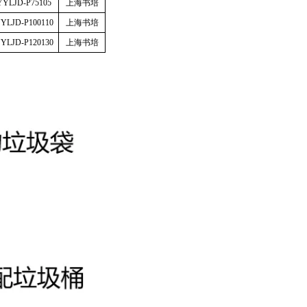
YYLJD-P75105
上海书培
YLJD-P100110
上海书培
YLJD-P120130
上海书培