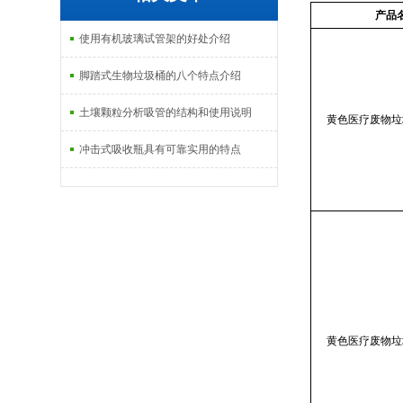
产品
使用有机玻璃试管架的好处介绍
脚踏式生物垃圾桶的八个特点介绍
土壤颗粒分析吸管的结构和使用说明
黄色医疗废物垃
冲击式吸收瓶具有可靠实用的特点
黄色医疗废物垃