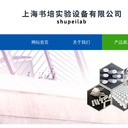
网站首页
关于我们
产品展