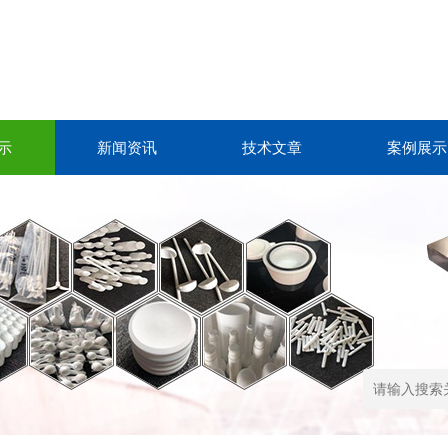
示
新闻资讯
技术文章
案例展示