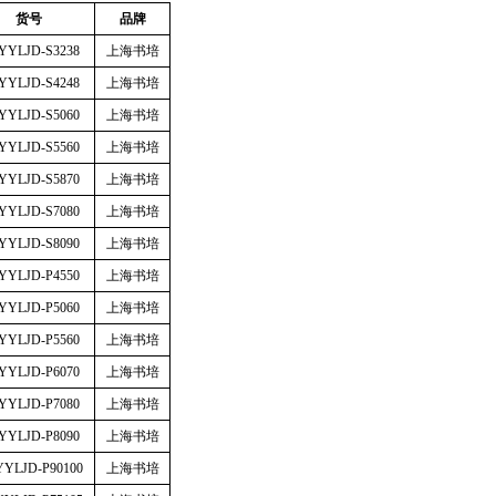
货号
品牌
YYLJD-S3238
上海书培
YYLJD-S4248
上海书培
YYLJD-S5060
上海书培
YYLJD-S5560
上海书培
YYLJD-S5870
上海书培
YYLJD-S7080
上海书培
YYLJD-S8090
上海书培
YYLJD-P4550
上海书培
YYLJD-P5060
上海书培
YYLJD-P5560
上海书培
YYLJD-P6070
上海书培
YYLJD-P7080
上海书培
YYLJD-P8090
上海书培
YYLJD-P90100
上海书培