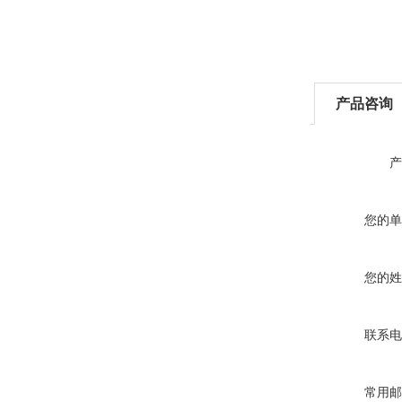
产品咨询
产
您的单
您的姓
联系电
常用邮