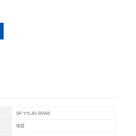
SP-YYLJD-S5560
现货