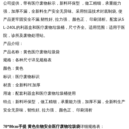
公司提供，带有医疗废物标示，新料环保型 ，做工精细，承重能力
强，加厚不漏，全新料生产安全无异味。采用恒温技术封底制袋, 使
产品更牢固安全不漏,韧性好, 拉力强 、颜色正 、印刷清析。配套从5
L-240L的利器盒和医疗废物垃圾桶，尺寸齐全。适用范围：适用于医
院，诊所及废物处理站。
产品介绍：
产品名称：黄色医疗废物垃圾袋
规格：各种尺寸详见规格表
颜色：黄色
标识：医疗废物标识
材质：全新料PE加厚
用途：配套利器盒和医疗废物垃圾桶使用
特点：新料环保型 ，做工精细，承重能力强，加厚不漏，全新料生产
安全无异味，韧性好, 拉力强 、颜色正 、印刷清析
70*80cm手提 黄色生物安全医疗废物垃圾袋
详细规格表：