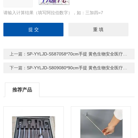
请输入计算结果（填写阿拉伯数字），如：三加四=7
上一篇：
SP-YYLJD-S587058*70cm手提 黄色生物安全医疗废物垃圾袋
下一篇：
SP-YYLJD-S809080*90cm手提 黄色生物安全医疗废物垃圾袋
推荐产品