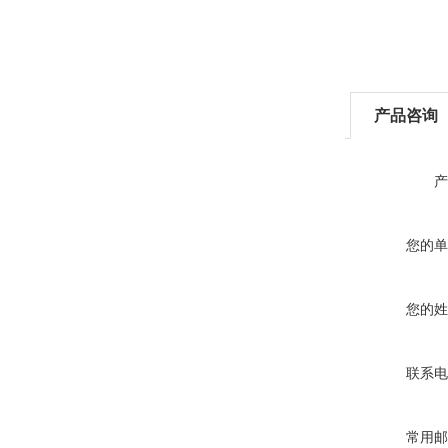
产品咨询
产
您的单
您的姓
联系电
常用邮