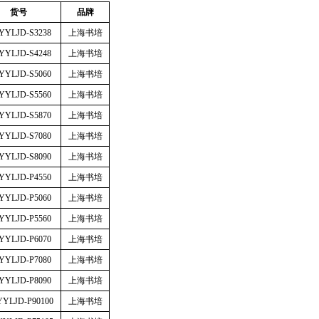
货号
品牌
YYLJD-S3238
上海书培
YYLJD-S4248
上海书培
YYLJD-S5060
上海书培
YYLJD-S5560
上海书培
YYLJD-S5870
上海书培
YYLJD-S7080
上海书培
YYLJD-S8090
上海书培
YYLJD-P4550
上海书培
YYLJD-P5060
上海书培
YYLJD-P5560
上海书培
YYLJD-P6070
上海书培
YYLJD-P7080
上海书培
YYLJD-P8090
上海书培
YYLJD-P90100
上海书培