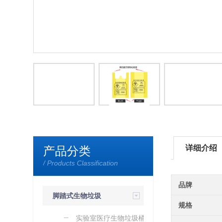
详细介绍
产品分类
/ Products Classification
品牌
脚踏式生物垃圾
规格
桶
实验室医疗生物垃圾桶