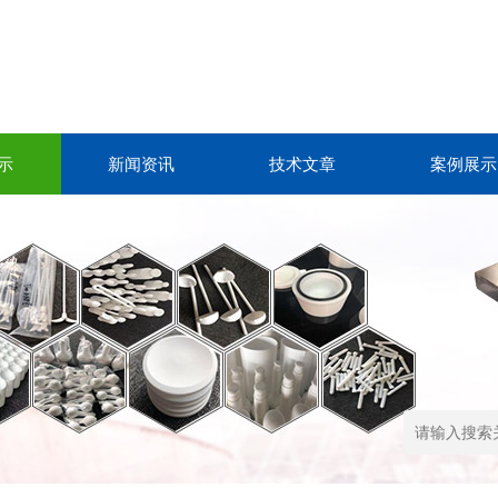
示
新闻资讯
技术文章
案例展示