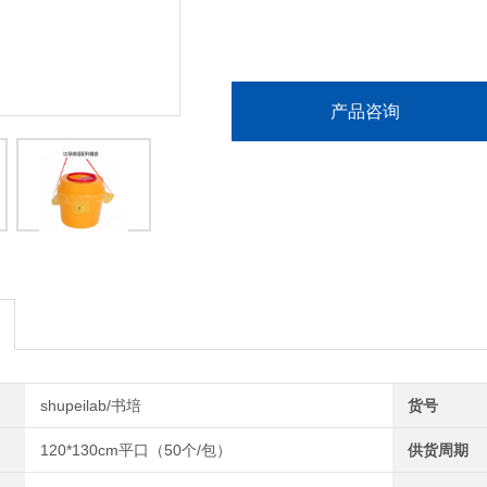
产品咨询
shupeilab/书培
货号
120*130cm平口（50个/包）
供货周期