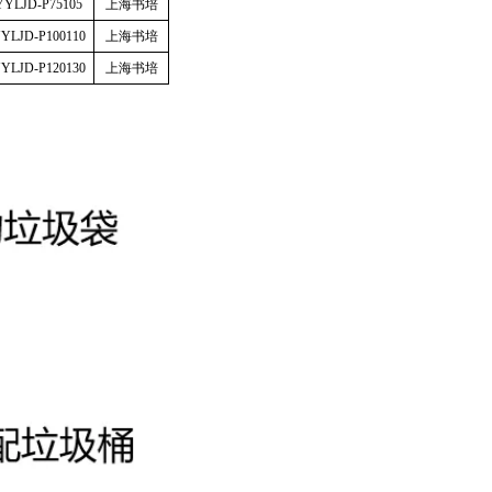
YYLJD-P75105
上海书培
YLJD-P100110
上海书培
YLJD-P120130
上海书培