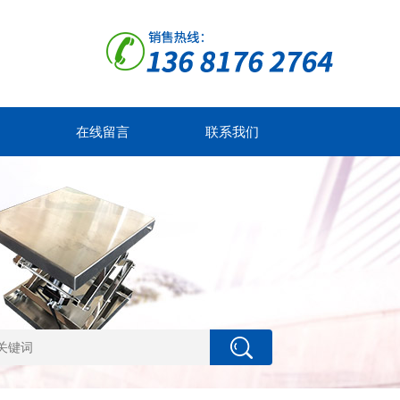
在线留言
联系我们