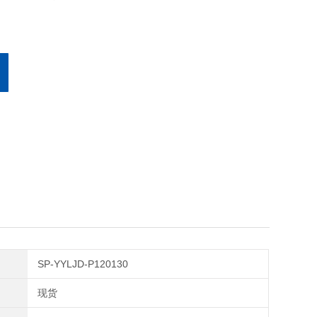
SP-YYLJD-P120130
现货