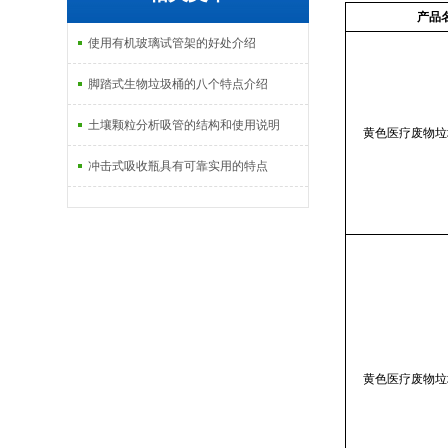
产品
使用有机玻璃试管架的好处介绍
脚踏式生物垃圾桶的八个特点介绍
土壤颗粒分析吸管的结构和使用说明
黄色医疗废物垃
冲击式吸收瓶具有可靠实用的特点
黄色医疗废物垃