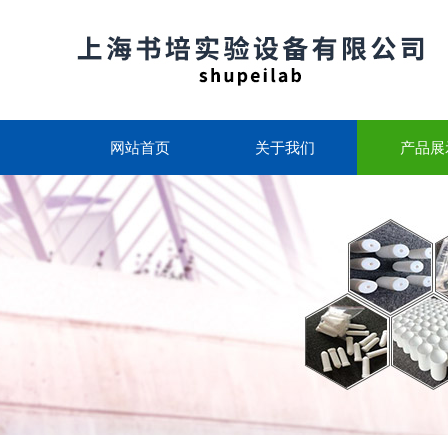
网站首页
关于我们
产品展