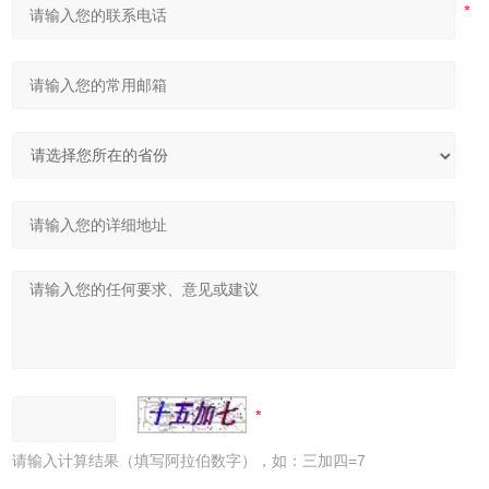
请输入计算结果（填写阿拉伯数字），如：三加四=7