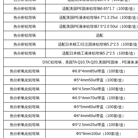
热分析铝坩埚
适配美国PE固体铝坩埚6.65*1.7（100套/盒）
热分析铝坩埚
适配美国PE液体铝坩埚4.7*1.3 25ul（100套/盒
热分析铝坩埚
适配美国PE液体铝坩埚7.5*2.0 50ul（100套/盒
热分析铝坩埚
适配
热分析铝坩埚
适配日本精工/日立固体铝坩埚5.2*2.5（100套/
热分析铝坩埚
适配日本精工液体铝坩埚5.2*2.5（100套/盒）
DSC铝坩埚，美国TA Q10,TA Q20,美国PE固体，PE
热分析氧化铝坩埚
Φ6.8*4mm85ul带盖（100套/盒）
热分析氧化铝坩埚
Φ5*4mm50ul带盖（100套/盒）
热分析氧化铝坩埚
Φ6*4.5mm70ul带盖（100套/盒）
热分析氧化铝坩埚
Φ6.5*4mm70ul带盖（100套/盒）
热分析氧化铝坩埚
Φ5*5mm60ul带盖（100套/盒）
热分析氧化铝坩埚
Φ6*4mm60ul带盖（100套/盒）
热分析氧化铝坩埚
Φ5*2.5mm25ul带盖（100套/盒）
热分析氧化铝坩埚
Φ5*8mm100ul（100套/盒）