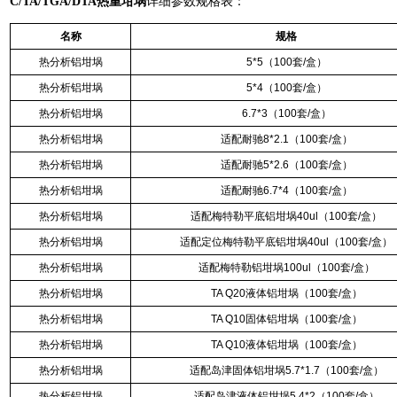
C/TA/TGA/DTA热重坩埚
详细参数规格表：
名称
规格
热分析铝坩埚
5*5（100套/盒）
热分析铝坩埚
5*4（100套/盒）
热分析铝坩埚
6.7*3（100套/盒）
热分析铝坩埚
适配耐驰8*2.1（100套/盒）
热分析铝坩埚
适配耐驰5*2.6（100套/盒）
热分析铝坩埚
适配耐驰6.7*4（100套/盒）
热分析铝坩埚
适配梅特勒平底铝坩埚40ul（100套/盒）
热分析铝坩埚
适配定位梅特勒平底铝坩埚40ul（100套/盒）
热分析铝坩埚
适配梅特勒铝坩埚100ul（100套/盒）
热分析铝坩埚
TA Q20液体铝坩埚（100套/盒）
热分析铝坩埚
TA Q10固体铝坩埚（100套/盒）
热分析铝坩埚
TA Q10液体铝坩埚（100套/盒）
热分析铝坩埚
适配岛津固体铝坩埚5.7*1.7（100套/盒）
热分析铝坩埚
适配岛津液体铝坩埚5.4*2（100套/盒）