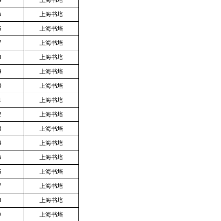
4
上海书培
5
上海书培
6
上海书培
7
上海书培
8
上海书培
9
上海书培
0
上海书培
1
上海书培
2
上海书培
3
上海书培
4
上海书培
5
上海书培
6
上海书培
7
上海书培
8
上海书培
9
上海书培