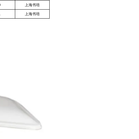
0
上海书培
1
上海书培