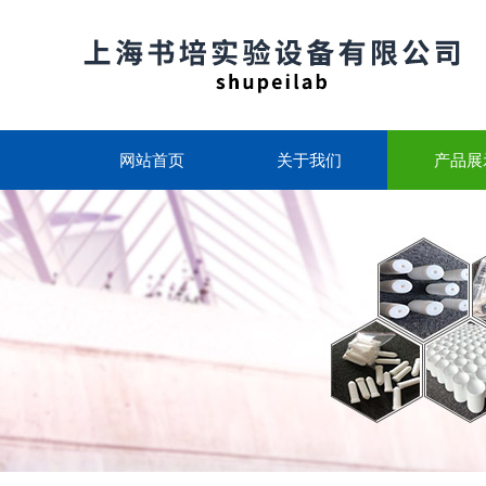
网站首页
关于我们
产品展