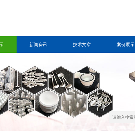
示
新闻资讯
技术文章
案例展示