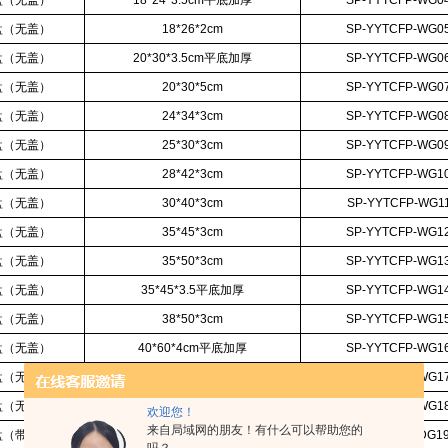
盘（无盖）
18*24*3.5cm平底加厚
SP-YYTCFP-WG0
盘（无盖）
18*26*2cm
SP-YYTCFP-WG0
盘（无盖）
20*30*3.5cm平底加厚
SP-YYTCFP-WG0
盘（无盖）
20*30*5cm
SP-YYTCFP-WG0
盘（无盖）
24*34*3cm
SP-YYTCFP-WG0
盘（无盖）
25*30*3cm
SP-YYTCFP-WG0
盘（无盖）
28*42*3cm
SP-YYTCFP-WG1
盘（无盖）
30*40*3cm
SP-YYTCFP-WG1
盘（无盖）
35*45*3cm
SP-YYTCFP-WG1
盘（无盖）
35*50*3cm
SP-YYTCFP-WG1
盘（无盖）
35*45*3.5平底加厚
SP-YYTCFP-WG1
盘（无盖）
38*50*3cm
SP-YYTCFP-WG1
盘（无盖）
40*60*4cm平底加厚
SP-YYTCFP-WG1
盘（无盖）
40*60*6cm平底加厚
SP-YYTCFP-WG1
盘（无盖）
50*70*6.5cm平底加厚
SP-YYTCFP-WG1
欢迎您！
来自局域网的朋友！有什么可以帮助您的
盘（
带盖
）
16*24*4cm带盖
SP-YYTCFP-DG1