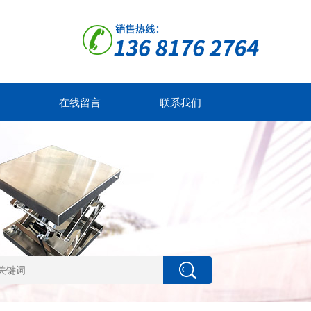
在线留言
联系我们