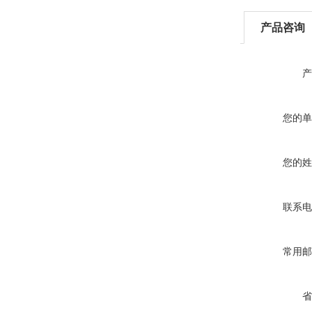
产品咨询
产
您的单
您的姓
联系电
常用邮
省