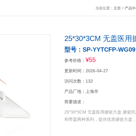
当前位置：
主页
>
产品中
25*30*3CM 无盖
型号：SP-YYTCFP-WG09
¥55
参考价格：
更新时间：2026-04-27
访问次数：132
产品厂地：上海市
简要描述：
25*30*3CM 无盖医用搪瓷方盘
和带盖两种系列，提供优质搪瓷方盘