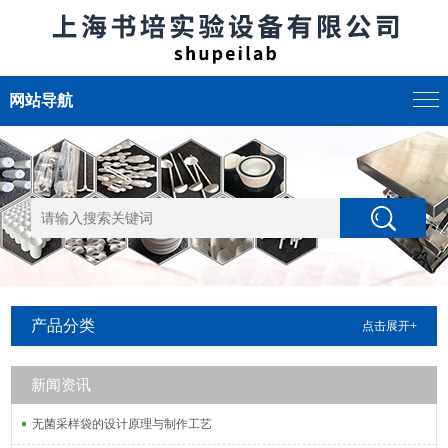
网站导航
产品分类
点击展开+
新闻资讯
无菌采样袋的设计原理与制作工艺