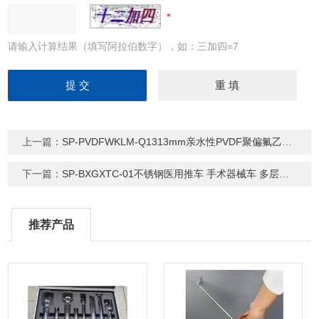
请输入计算结果（填写阿拉伯数字），如：三加四=7
上一篇：
SP-PVDFWKLM-Q1313mm亲水性PVDF聚偏氟乙烯滤膜
下一篇：
SP-BXGXTC-01不锈钢医用推车 手术器械车 多层组培推车
推荐产品