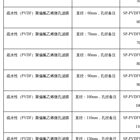
5
疏水性（PVDF）聚偏氟乙烯微孔滤膜
直径：60mm，孔径备注
SP-PVDF
6
疏水性（PVDF）聚偏氟乙烯微孔滤膜
直径：70mm，孔径备注
SP-PVDF
7
疏水性（PVDF）聚偏氟乙烯微孔滤膜
直径：80mm，孔径备注
SP-PVDF
8
疏水性（PVDF）聚偏氟乙烯微孔滤膜
直径：90mm，孔径备注
SP-PVDF
9
疏水性（PVDF）聚偏氟乙烯微孔滤膜
直径：100mm，孔径备注
SP-PVDF
10
疏水性（PVDF）聚偏氟乙烯微孔滤膜
直径：110mm，孔径备注
SP-PVDF
11
疏水性（PVDF）聚偏氟乙烯微孔滤膜
直径：150mm，孔径备注
SP-PVDF