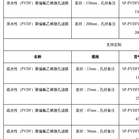
亲水性（PVDF）聚偏氟乙烯微孔滤膜
直径：150mm，孔径备注
SP-PVDF
15
亲水性（PVDF）聚偏氟乙烯微孔滤膜
直径：200mm，孔径备注
SP-PVDF
20
支持定制
名称
规格
货
疏水性（PVDF）聚偏氟乙烯微孔滤膜
直径：13mm，孔径备注
SP-PVDF
1
疏水性（PVDF）聚偏氟乙烯微孔滤膜
直径：25mm，孔径备注
SP-PVDF
2
疏水性（PVDF）聚偏氟乙烯微孔滤膜
直径：47mm，孔径备注
SP-PVDF
4
疏水性（PVDF）聚偏氟乙烯微孔滤膜
直径：50mm，孔径备注
SP-PVDF