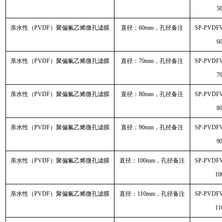
5
亲水性（PVDF）聚偏氟乙烯微孔滤膜
直径：60mm，孔径备注
SP-PVDF
6
亲水性（PVDF）聚偏氟乙烯微孔滤膜
直径：70mm，孔径备注
SP-PVDF
7
亲水性（PVDF）聚偏氟乙烯微孔滤膜
直径：80mm，孔径备注
SP-PVDF
8
亲水性（PVDF）聚偏氟乙烯微孔滤膜
直径：90mm，孔径备注
SP-PVDF
9
亲水性（PVDF）聚偏氟乙烯微孔滤膜
直径：100mm，孔径备注
SP-PVDF
10
亲水性（PVDF）聚偏氟乙烯微孔滤膜
直径：110mm，孔径备注
SP-PVDF
11