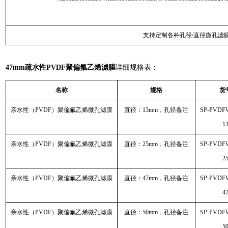
支持定制各种孔径/直径微孔滤
47mm疏水性PVDF聚偏氟乙烯滤膜
详细规格表：
名称
规格
货
亲水性（PVDF）聚偏氟乙烯微孔滤膜
直径：13mm，孔径备注
SP-PVDF
1
亲水性（PVDF）聚偏氟乙烯微孔滤膜
直径：25mm，孔径备注
SP-PVDF
2
亲水性（PVDF）聚偏氟乙烯微孔滤膜
直径：47mm，孔径备注
SP-PVDF
4
亲水性（PVDF）聚偏氟乙烯微孔滤膜
直径：50mm，孔径备注
SP-PVDF
5