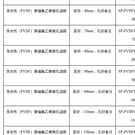
亲水性（PVDF）聚偏氟乙烯微孔滤膜
直径：60mm，孔径备注
SP-PVDF
6
亲水性（PVDF）聚偏氟乙烯微孔滤膜
直径：70mm，孔径备注
SP-PVDF
7
亲水性（PVDF）聚偏氟乙烯微孔滤膜
直径：80mm，孔径备注
SP-PVDF
8
亲水性（PVDF）聚偏氟乙烯微孔滤膜
直径：90mm，孔径备注
SP-PVDF
9
亲水性（PVDF）聚偏氟乙烯微孔滤膜
直径：100mm，孔径备注
SP-PVDF
10
亲水性（PVDF）聚偏氟乙烯微孔滤膜
直径：110mm，孔径备注
SP-PVDF
11
亲水性（PVDF）聚偏氟乙烯微孔滤膜
直径：150mm，孔径备注
SP-PVDF