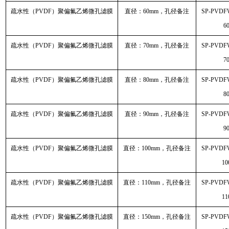
疏水性（PVDF）聚偏氟乙烯微孔滤膜
直径：60mm，孔径备注
SP-PVDF
6
疏水性（PVDF）聚偏氟乙烯微孔滤膜
直径：70mm，孔径备注
SP-PVDF
7
疏水性（PVDF）聚偏氟乙烯微孔滤膜
直径：80mm，孔径备注
SP-PVDF
8
疏水性（PVDF）聚偏氟乙烯微孔滤膜
直径：90mm，孔径备注
SP-PVDF
9
疏水性（PVDF）聚偏氟乙烯微孔滤膜
直径：100mm，孔径备注
SP-PVDF
10
疏水性（PVDF）聚偏氟乙烯微孔滤膜
直径：110mm，孔径备注
SP-PVDF
11
疏水性（PVDF）聚偏氟乙烯微孔滤膜
直径：150mm，孔径备注
SP-PVDF