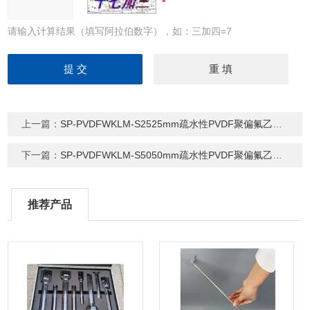
请输入计算结果（填写阿拉伯数字），如：三加四=7
上一篇：
SP-PVDFWKLM-S2525mm疏水性PVDF聚偏氟乙烯滤膜
下一篇：
SP-PVDFWKLM-S5050mm疏水性PVDF聚偏氟乙烯滤膜
推荐产品