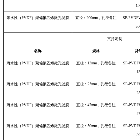
15
亲水性（PVDF）聚偏氟乙烯微孔滤膜
直径：200mm，孔径备注
SP-PVDF
20
支持定制
名称
规格
货
疏水性（PVDF）聚偏氟乙烯微孔滤膜
直径：13mm，孔径备注
SP-PVDF
1
疏水性（PVDF）聚偏氟乙烯微孔滤膜
直径：25mm，孔径备注
SP-PVDF
2
疏水性（PVDF）聚偏氟乙烯微孔滤膜
直径：47mm，孔径备注
SP-PVDF
4
疏水性（PVDF）聚偏氟乙烯微孔滤膜
直径：50mm，孔径备注
SP-PVDF
5