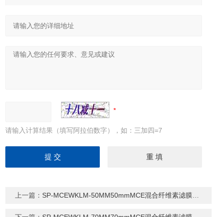
请输入计算结果（填写阿拉伯数字），如：三加四=7
上一篇：
SP-MCEWKLM-50MM50mmMCE混合纤维素滤膜（支持定制）