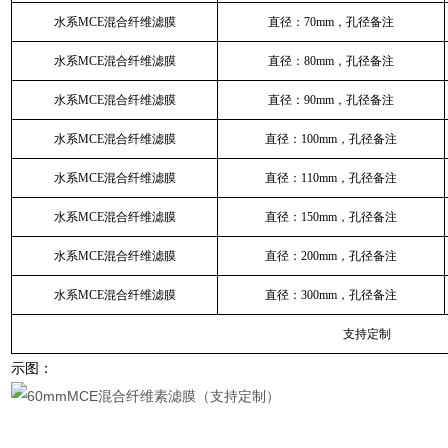
水系MCE混合纤维滤膜
直径：70mm，孔径备注
水系MCE混合纤维滤膜
直径：80mm，孔径备注
水系MCE混合纤维滤膜
直径：90mm，孔径备注
水系MCE混合纤维滤膜
直径：100mm，孔径备注
水系MCE混合纤维滤膜
直径：110mm，孔径备注
水系MCE混合纤维滤膜
直径：150mm，孔径备注
水系MCE混合纤维滤膜
直径：200mm，孔径备注
水系MCE混合纤维滤膜
直径：300mm，孔径备注
支持定制
示图：