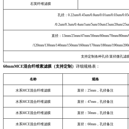
石英纤维滤膜
孔径：0.22um/0.45um/0.8um/0.01um/0.03um/0.05
/0.2um/0.3um/0.4um/1um/5um/10um15um/20um/25
直径：13mm/25mm/47mm/50mm/60mm/70mm/80mm/
/120mm/130mm/140mm/150mm/160mm/170mm/180mm/190mm/20
支持定制各种孔径/直径微孔滤
60mmMCE混合纤维素滤膜（支持定制）
详细规格表：
名称
规格
水系MCE混合纤维滤膜
直径：25mm，孔径备注
水系MCE混合纤维滤膜
直径：47mm，孔径备注
水系MCE混合纤维滤膜
直径：50mm，孔径备注
水系MCE混合纤维滤膜
直径：60mm，孔径备注