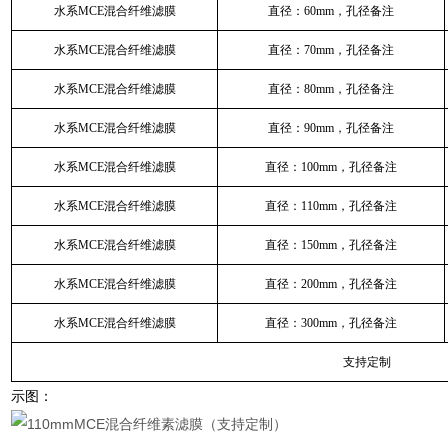
水系MCE混合纤维滤膜
直径：60mm，孔径备注
水系MCE混合纤维滤膜
直径：70mm，孔径备注
水系MCE混合纤维滤膜
直径：80mm，孔径备注
水系MCE混合纤维滤膜
直径：90mm，孔径备注
水系MCE混合纤维滤膜
直径：100mm，孔径备注
水系MCE混合纤维滤膜
直径：110mm，孔径备注
水系MCE混合纤维滤膜
直径：150mm，孔径备注
水系MCE混合纤维滤膜
直径：200mm，孔径备注
水系MCE混合纤维滤膜
直径：300mm，孔径备注
支持定制
示图：