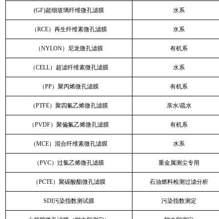
(GF)超细玻璃纤维微孔滤膜
水系
（RCE）再生纤维素微孔滤膜
水系
（NYLON）尼龙微孔滤膜
有机系
（CELL）超滤纤维素微孔滤膜
水系
（PP）聚丙烯微孔滤膜
有机系
（PTFE）聚四氟乙烯微孔滤膜
亲水/疏水
（PVDF）聚偏氟乙烯微孔滤膜
有机系
（MCE）混合纤维素微孔滤膜
水系
（PVC）过氯乙烯微孔滤膜
重金属测尘专用
（PCTE）聚碳酸酯微孔滤膜
石油燃料检测过滤分析
SDI污染指数测试膜
污染指数测定