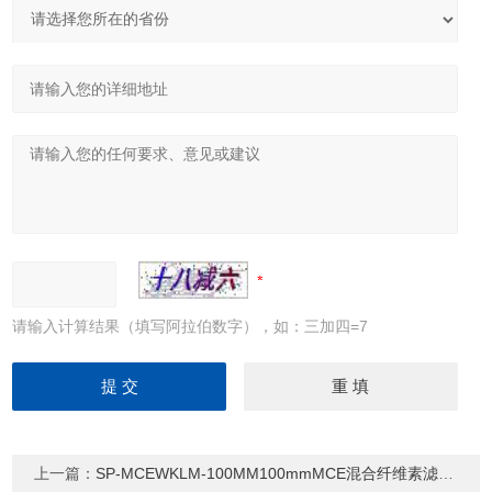
请输入计算结果（填写阿拉伯数字），如：三加四=7
上一篇：
SP-MCEWKLM-100MM100mmMCE混合纤维素滤膜（支持定制）