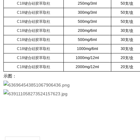
C18键合硅胶萃取柱
250mg/3ml
50支/盒
C18键合硅胶萃取柱
300mg/3ml
50支/盒
C18键合硅胶萃取柱
500mg/3ml
50支/盒
C18键合硅胶萃取柱
200mg/6ml
30支/盒
C18键合硅胶萃取柱
500mg/6ml
30支/盒
C18键合硅胶萃取柱
1000mg/6ml
30支/盒
C18键合硅胶萃取柱
1000mg/12ml
20支/盒
C18键合硅胶萃取柱
2000mg/12ml
20支/盒
示图：