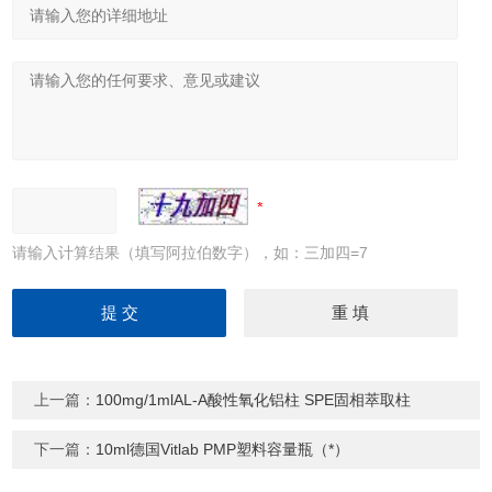
请输入计算结果（填写阿拉伯数字），如：三加四=7
上一篇：
100mg/1mlAL-A酸性氧化铝柱 SPE固相萃取柱
下一篇：
10ml德国Vitlab PMP塑料容量瓶（*）