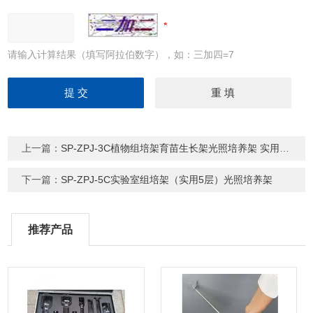
请输入计算结果（填写阿拉伯数字），如：三加四=7
上一篇：
SP-ZPJ-3C植物组培架育苗生长架光照培养架 实用3层
下一篇：
SP-ZPJ-5C实验室组培架（实用5层）光照培养架
推荐产品