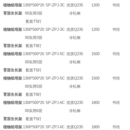
植物组培架
1300*500*20
SP-ZPJ-3C
优质
Q235
1200
书培
育苗生长架
00
实用
3
层
冷轧钢
配套
T5
灯
植物组培架
1300*500*20
SP-ZPJ-3C
优质
Q235
1200
书培
00
实用
3
层
冷轧钢
育苗生长架
配套
T8
灯
植物组培架
1300*500*20
SP-ZPJ-5C
优质
Q235
1500
书培
00
实用
5
层
冷轧钢
育苗生长架
配套
T5
灯
植物组培架
1300*500*20
SP-ZPJ-5C
优质
Q235
1500
书培
00
实用
5
层
冷轧钢
育苗生长架
配套
T8
灯
植物组培架
1300*500*20
SP-ZPJ-6C
优质
Q235
1800
书培
00
实用
6
层
冷轧钢
育苗生长架
配套
T5
灯
植物组培架
1300*500*20
SP-ZPJ-6C
优质
Q235
1800
书培