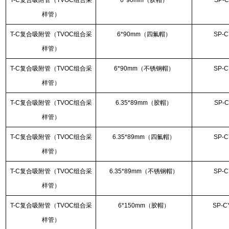
T-C复合吸附管（TVOC组合采
6*90mm（胶帽）
SP-C
样管）
T-C复合吸附管（TVOC组合采
6*90mm（四氟帽）
SP-C
样管）
T-C复合吸附管（TVOC组合采
6*90mm（不锈钢帽）
SP-C
样管）
T-C复合吸附管（TVOC组合采
6.35*89mm（胶帽）
SP-C
样管）
T-C复合吸附管（TVOC组合采
6.35*89mm（四氟帽）
SP-C
样管）
T-C复合吸附管（TVOC组合采
6.35*89mm（不锈钢帽）
SP-C
样管）
T-C复合吸附管（TVOC组合采
6*150mm（胶帽）
SP-C
样管）