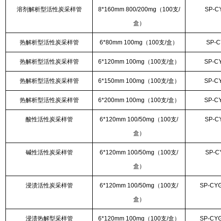
溶剂解析型活性炭采样管
8*160mm 800/200mg（100支/
SP-C
盒）
热解析型活性炭采样管
6*80mm 100mg（100支/盒）
SP-C
热解析型活性炭采样管
6*120mm 100mg（100支/盒）
SP-C
热解析型活性炭采样管
6*150mm 100mg（100支/盒）
SP-C
热解析型活性炭采样管
6*200mm 100mg（100支/盒）
SP-C
酸性活性炭采样管
6*120mm 100/50mg（100支/
SP-C
盒）
碱性活性炭采样管
6*120mm 100/50mg（100支/
SP-C
盒）
浸渍活性炭采样管
6*120mm 100/50mg（100支/
SP-CYG
盒）
浸渍热解型采样管
6*120mm 100mg（100支/盒）
SP-CYG