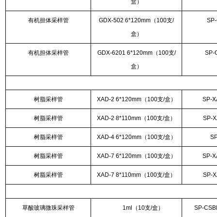
盒）
有机担体采样管
GDX-502 6*120mm（100支/
SP
盒）
有机担体采样管
GDX-6201 6*120mm（100支/
SP-
盒）
树脂采样管
XAD-2 6*120mm（100支/盒）
SP-X
树脂采样管
XAD-2 8*110mm（100支/盒）
SP-X
树脂采样管
XAD-4 6*120mm（100支/盒）
S
树脂采样管
XAD-7 6*120mm（100支/盒）
SP-X
树脂采样管
XAD-7 8*110mm（100支/盒）
SP-X
草酸玻璃微珠采样管
1ml（10支/盒）
SP-CSB