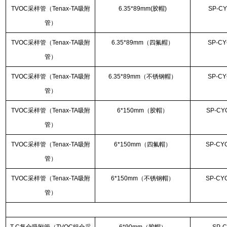
TVOC采样管（Tenax-TA吸附
6.35*89mm(胶帽)
SP-CY
管）
TVOC采样管（Tenax-TA吸附
6.35*89mm（四氟帽）
SP-CY
管）
TVOC采样管（Tenax-TA吸附
6.35*89mm（不锈钢帽）
SP-CY
管）
TVOC采样管（Tenax-TA吸附
6*150mm（胶帽）
SP-CY
管）
TVOC采样管（Tenax-TA吸附
6*150mm（四氟帽）
SP-CY
管）
TVOC采样管（Tenax-TA吸附
6*150mm（不锈钢帽）
SP-CY
管）