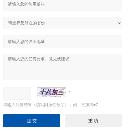
请输入计算结果（填写阿拉伯数字），如：三加四=7