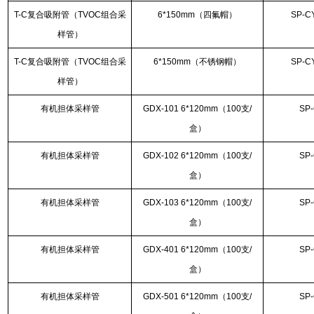
T-C复合吸附管（TVOC组合采
6*150mm（四氟帽）
SP-C
样管）
T-C复合吸附管（TVOC组合采
6*150mm（不锈钢帽）
SP-C
样管）
有机担体采样管
GDX-101 6*120mm（100支/
SP
盒）
有机担体采样管
GDX-102 6*120mm（100支/
SP
盒）
有机担体采样管
GDX-103 6*120mm（100支/
SP
盒）
有机担体采样管
GDX-401 6*120mm（100支/
SP
盒）
有机担体采样管
GDX-501 6*120mm（100支/
SP