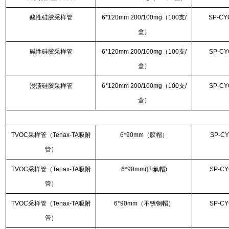
酸性硅胶采样管
6*120mm 200/100mg（100支/
SP-CY
盒）
碱性硅胶采样管
6*120mm 200/100mg（100支/
SP-CY
盒）
浸渍硅胶采样管
6*120mm 200/100mg（100支/
SP-CY
盒）
TVOC采样管（Tenax-TA吸附
6*90mm（胶帽）
SP-CY
管）
TVOC采样管（Tenax-TA吸附
6*90mm(四氟帽)
SP-CY
管）
TVOC采样管（Tenax-TA吸附
6*90mm（不锈钢帽）
SP-CY
管）