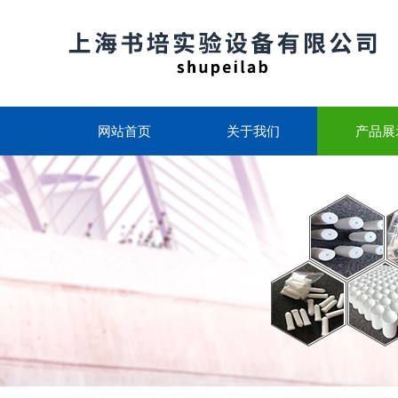
网站首页
关于我们
产品展