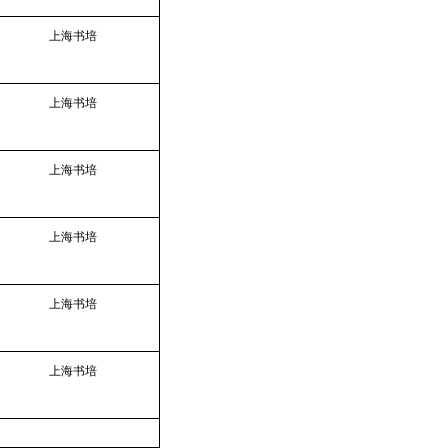
上海书培
上海书培
上海书培
上海书培
上海书培
上海书培