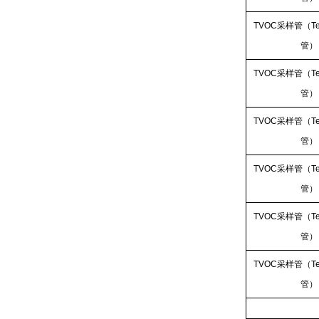
TVOC采样管（Te
管）
TVOC采样管（Te
管）
TVOC采样管（Te
管）
TVOC采样管（Te
管）
TVOC采样管（Te
管）
TVOC采样管（Te
管）