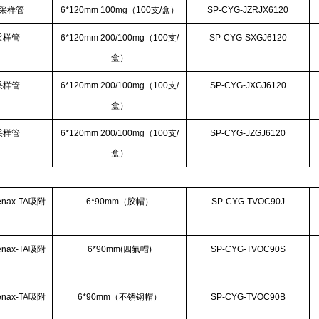
采样管
6*120mm 100mg（100支/盒）
SP-CYG-JZRJX6120
采样管
6*120mm 200/100mg（100支/
SP-CYG-SXGJ6120
盒）
采样管
6*120mm 200/100mg（100支/
SP-CYG-JXGJ6120
盒）
采样管
6*120mm 200/100mg（100支/
SP-CYG-JZGJ6120
盒）
nax-TA吸附
6*90mm（胶帽）
SP-CYG-TVOC90J
nax-TA吸附
6*90mm(四氟帽)
SP-CYG-TVOC90S
nax-TA吸附
6*90mm（不锈钢帽）
SP-CYG-TVOC90B