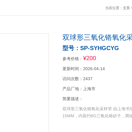
当前位置：
主页
双球形三氧化铬氧化
型号：SP-SYHGCYG
¥200
参考价格：
更新时间：2026-04-14
访问次数：2437
产品厂地：上海市
简要描述：
双球形三氧化铬氧化采样管 由上海书
15MM，内装约8G三氧化铬砂子，