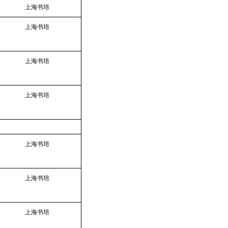
上海书培
上海书培
上海书培
上海书培
上海书培
上海书培
上海书培