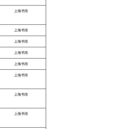
上海书培
上海书培
上海书培
上海书培
上海书培
上海书培
上海书培
上海书培