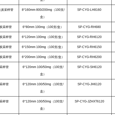
性炭采样管
8*160mm 800/200mg（100支/
SP-CYG-LH8160
盒）
炭采样管
6*80mm 100mg（100支/盒）
SP-CYG-RH680
炭采样管
6*120mm 100mg（100支/盒）
SP-CYG-RH6120
炭采样管
6*150mm 100mg（100支/盒）
SP-CYG-RH6150
炭采样管
6*200mm 100mg（100支/盒）
SP-CYG-RH6200
采样管
6*120mm 100/50mg（100支/
SP-CYG-SH6120
盒）
采样管
6*120mm 100/50mg（100支/
SP-CYG-JH6120
盒）
采样管
6*120mm 100/50mg（100支/
SP-CYG-JZHXT6120
盒）