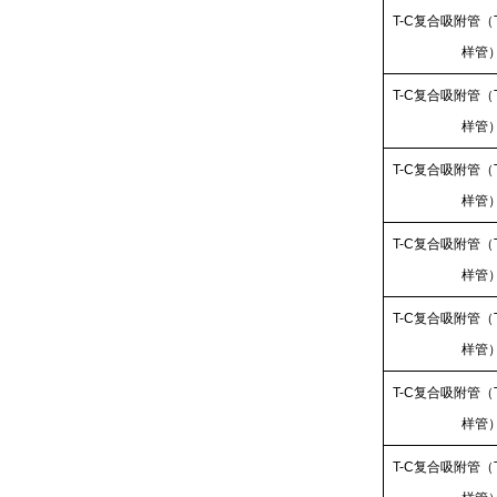
T-C复合吸附管（
样管
T-C复合吸附管（
样管
T-C复合吸附管（
样管
T-C复合吸附管（
样管
T-C复合吸附管（
样管
T-C复合吸附管（
样管
T-C复合吸附管（