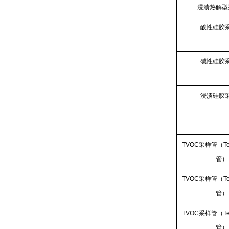
浸渍热解型
酸性硅胶
碱性硅胶
浸渍硅胶
TVOC采样管（Te
管）
TVOC采样管（Te
管）
TVOC采样管（Te
管）