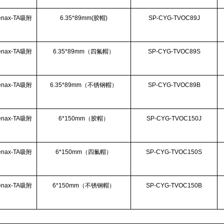
nax-TA吸附
6.35*89mm(胶帽)
SP-CYG-TVOC89J
nax-TA吸附
6.35*89mm（四氟帽）
SP-CYG-TVOC89S
nax-TA吸附
6.35*89mm（不锈钢帽）
SP-CYG-TVOC89B
nax-TA吸附
6*150mm（胶帽）
SP-CYG-TVOC150J
nax-TA吸附
6*150mm（四氟帽）
SP-CYG-TVOC150S
nax-TA吸附
6*150mm（不锈钢帽）
SP-CYG-TVOC150B