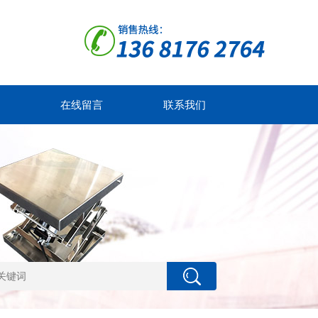
在线留言
联系我们