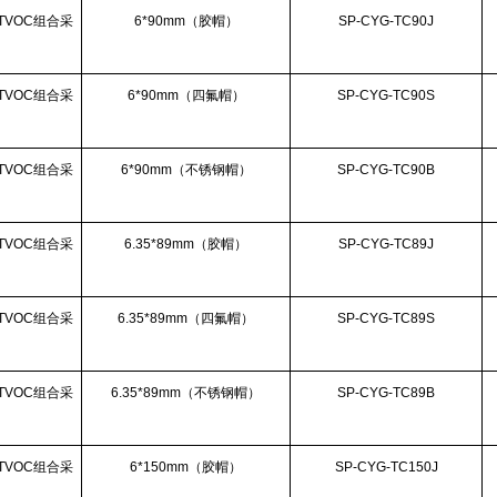
TVOC组合采
6*90mm（胶帽）
SP-CYG-TC90J
）
TVOC组合采
6*90mm（四氟帽）
SP-CYG-TC90S
）
TVOC组合采
6*90mm（不锈钢帽）
SP-CYG-TC90B
）
TVOC组合采
6.35*89mm（胶帽）
SP-CYG-TC89J
）
TVOC组合采
6.35*89mm（四氟帽）
SP-CYG-TC89S
）
TVOC组合采
6.35*89mm（不锈钢帽）
SP-CYG-TC89B
）
TVOC组合采
6*150mm（胶帽）
SP-CYG-TC150J