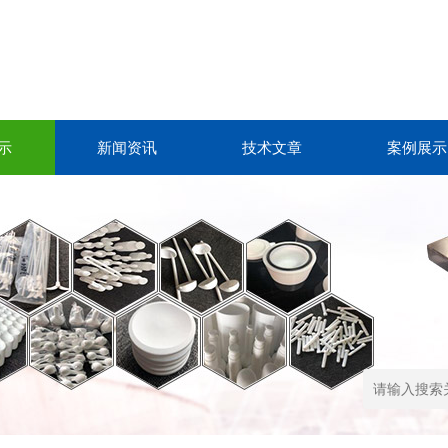
示
新闻资讯
技术文章
案例展示