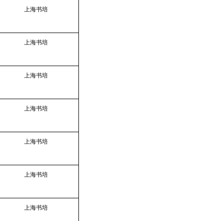
上海书培
上海书培
上海书培
上海书培
上海书培
上海书培
上海书培