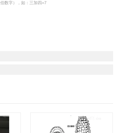
伯数字），如：三加四=7