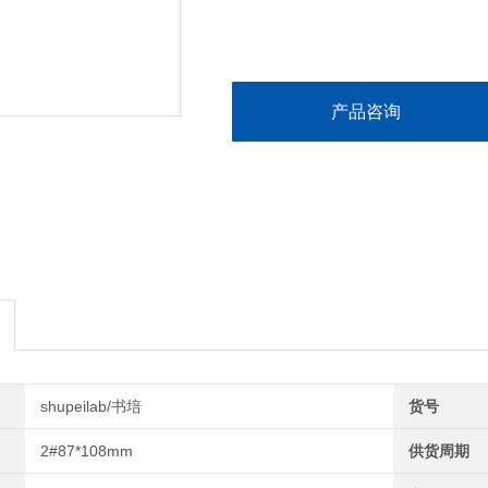
产品咨询
shupeilab/书培
货号
2#87*108mm
供货周期