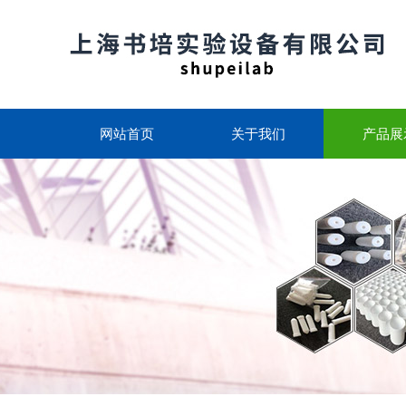
网站首页
关于我们
产品展