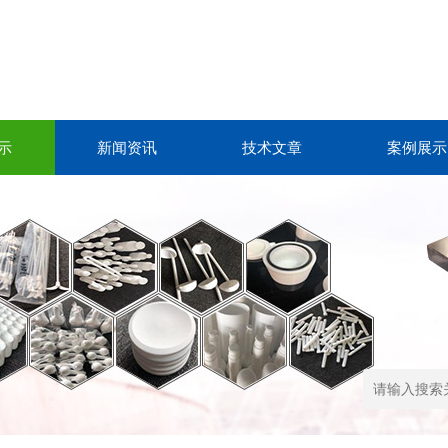
示
新闻资讯
技术文章
案例展示