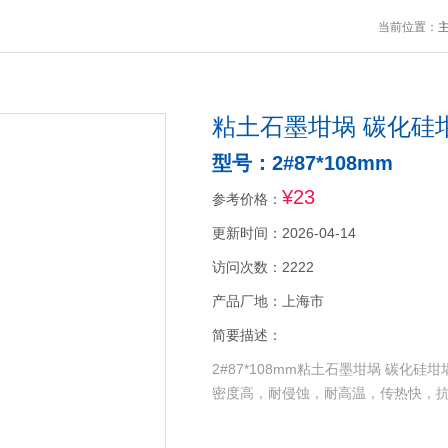
当前位置：
粘土石墨坩埚 碳化硅
型号：2#87*108mm
¥23
参考价格：
更新时间：2026-04-14
访问次数：2222
产品厂地：上海市
简要描述：
2#87*108mm粘土石墨坩埚 碳
密度高，耐侵蚀，耐高温，传热快，