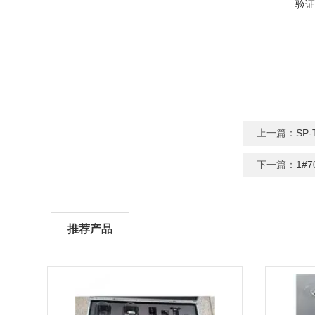
验证
上一篇：
SP
下一篇：
1#
推荐产品