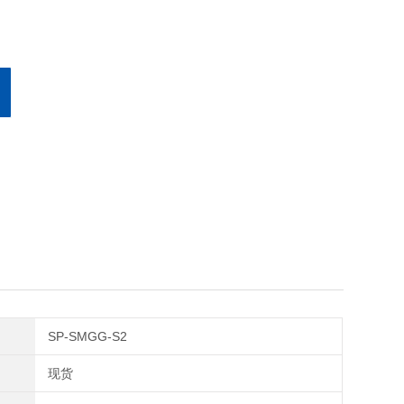
SP-SMGG-S2
现货