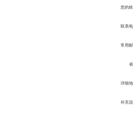
您的姓
联系电
常用邮
省
详细地
补充说