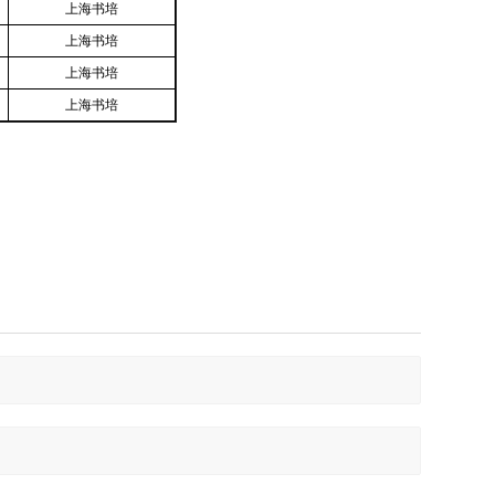
上海书培
上海书培
上海书培
上海书培