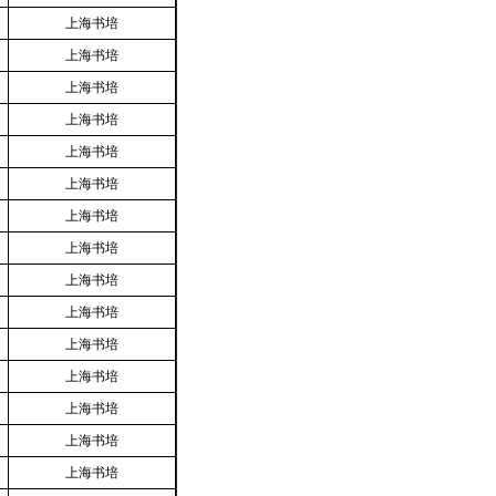
上海书培
上海书培
上海书培
上海书培
上海书培
上海书培
上海书培
上海书培
上海书培
上海书培
上海书培
上海书培
上海书培
上海书培
上海书培