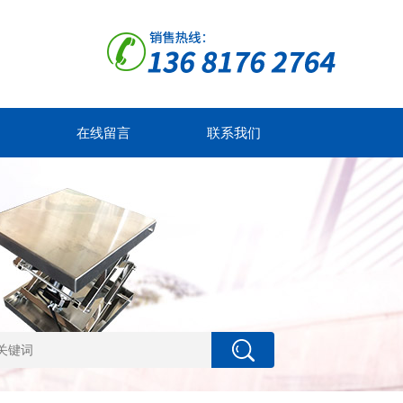
在线留言
联系我们