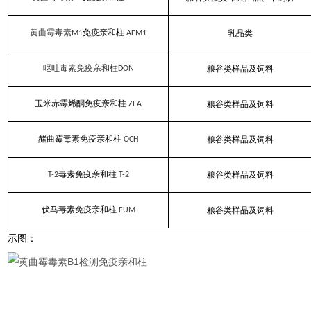
黄曲霉毒素
免疫亲和柱
乳品类
M1
AFM1
呕吐毒素免疫亲和柱
粮谷类样品及饲料
DON
玉米赤霉烯酮免疫亲和柱
粮谷类样品及饲料
ZEA
赭曲霉毒素免疫亲和柱
粮谷类样品及饲料
OCH
毒素免疫亲和柱
粮谷类样品及饲料
T-2
T-2
伏马毒素免疫亲和柱
粮谷类样品及饲料
FUM
示图：