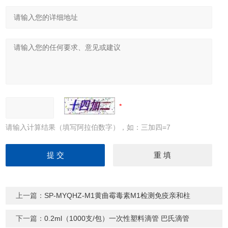
请输入计算结果（填写阿拉伯数字），如：三加四=7
上一篇：
SP-MYQHZ-M1黄曲霉毒素M1检测免疫亲和柱
下一篇：
0.2ml（1000支/包）一次性塑料滴管 巴氏滴管