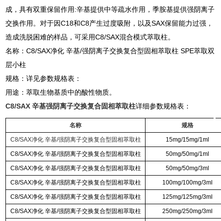
成，具有双重保留作用:辛基提供中等疏水作用，季胺基提供强阴离子
交换作用。对于因C18和C8产生过度吸附，以及SAX保留能力过强，
造成洗脱困难的样品，可采用C8/SAX混合模式萃取柱。
名称：C8/SAX净化 辛基/强阴离子交换复合型固相萃取柱 SPE萃取双
层小柱
规格：详见参数规格表：
用途：萃取生物基质中的酸性物质。
C8/SAX 辛基强阴离子交换复合固相萃取柱
详细参数规格表：
名称
规格
C8/SAX净化 辛基/强阴离子交换复合型固相萃取柱
15mg/15mg/1ml
C8/SAX净化 辛基/强阴离子交换复合型固相萃取柱
50mg/50mg/1ml
C8/SAX净化 辛基/强阴离子交换复合型固相萃取柱
50mg/50mg/3ml
C8/SAX净化 辛基/强阴离子交换复合型固相萃取柱
100mg/100mg/3ml
C8/SAX净化 辛基/强阴离子交换复合型固相萃取柱
125mg/125mg/3ml
C8/SAX净化 辛基/强阴离子交换复合型固相萃取柱
250mg/250mg/3ml