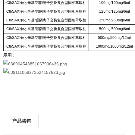
C8/SAX净化 辛基/强阴离子交换复合型固相萃取柱
100mg/100mg/6ml
C8/SAX净化 辛基/强阴离子交换复合型固相萃取柱
125mg/125mg/6ml
C8/SAX净化 辛基/强阴离子交换复合型固相萃取柱
250mg/250mg/6ml
C8/SAX净化 辛基/强阴离子交换复合型固相萃取柱
500mg/500mg/6ml
C8/SAX净化 辛基/强阴离子交换复合型固相萃取柱
500mg/500mg/12ml
C8/SAX净化 辛基/强阴离子交换复合型固相萃取柱
1000mg/1000mg/12ml
示图：
产品咨询