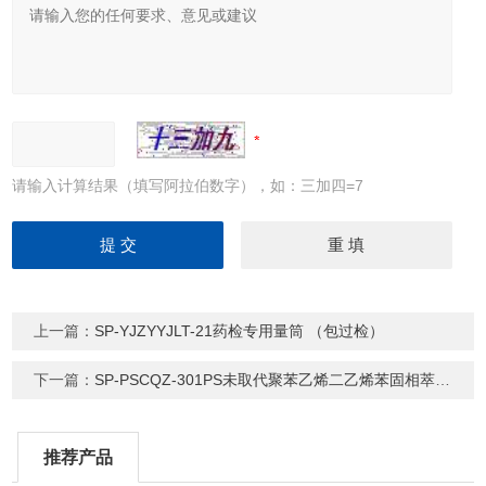
请输入计算结果（填写阿拉伯数字），如：三加四=7
上一篇：
SP-YJZYYJLT-21药检专用量筒 （包过检）
下一篇：
SP-PSCQZ-301PS未取代聚苯乙烯二乙烯苯固相萃取柱 SPE柱
推荐产品