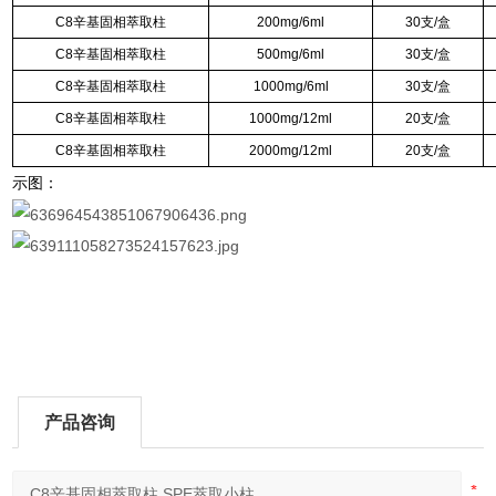
C8辛基固相萃取柱
200mg/6ml
30支/盒
C8辛基固相萃取柱
500mg/6ml
30支/盒
C8辛基固相萃取柱
1000mg/6ml
30支/盒
C8辛基固相萃取柱
1000mg/12ml
20支/盒
C8辛基固相萃取柱
2000mg/12ml
20支/盒
示图：
产品咨询