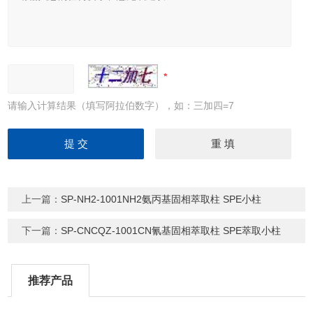
请输入计算结果（填写阿拉伯数字），如：三加四=7
上一篇：
SP-NH2-1001NH2氨丙基固相萃取柱 SPE小柱
下一篇：
SP-CNCQZ-1001CN氰基固相萃取柱 SPE萃取小柱
推荐产品