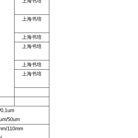
上海书培
上海书培
上海书培
上海书培
上海书培
上海书培
/0.1um
0um/50um
mm/110mm
/