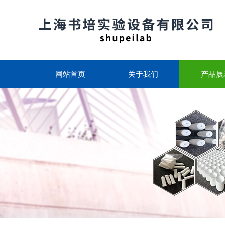
网站首页
关于我们
产品展