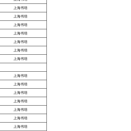
上海书培
上海书培
上海书培
上海书培
上海书培
上海书培
上海书培
上海书培
上海书培
上海书培
上海书培
上海书培
上海书培
上海书培