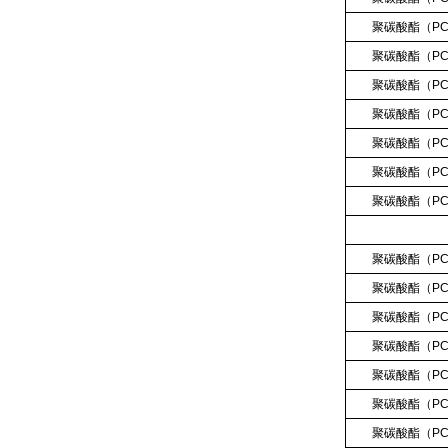
聚碳酸酯（
P
聚碳酸酯（
P
聚碳酸酯（
P
聚碳酸酯（
P
聚碳酸酯（
P
聚碳酸酯（
P
聚碳酸酯（
P
聚碳酸酯（
P
聚碳酸酯（
P
聚碳酸酯（
P
聚碳酸酯（
P
聚碳酸酯（
P
聚碳酸酯（
P
聚碳酸酯（
P