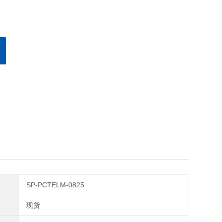
SP-PCTELM-0825
现货