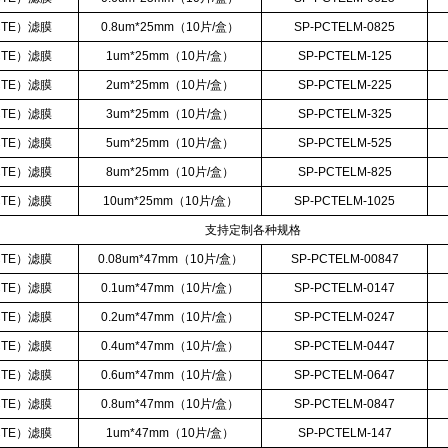
CTE
）滤膜
0.8um*25mm
（
10
片
/
盒）
SP-PCTELM-0825
CTE
）滤膜
1um*25mm
（
10
片
/
盒）
SP-PCTELM-125
CTE
）滤膜
2um*25mm
（
10
片
/
盒）
SP-PCTELM-225
CTE
）滤膜
3um*25mm
（
10
片
/
盒）
SP-PCTELM-325
CTE
）滤膜
5um*25mm
（
10
片
/
盒）
SP-PCTELM-525
CTE
）滤膜
8um*25mm
（
10
片
/
盒）
SP-PCTELM-825
CTE
）滤膜
10um*25mm
（
10
片
/
盒）
SP-PCTELM-1025
支持定制各种规格
CTE
）滤膜
0.08um*47mm
（
10
片
/
盒）
SP-PCTELM-00847
CTE
）滤膜
0.1um*47mm
（
10
片
/
盒）
SP-PCTELM-0147
CTE
）滤膜
0.2um*47mm
（
10
片
/
盒）
SP-PCTELM-0247
CTE
）滤膜
0.4um*47mm
（
10
片
/
盒）
SP-PCTELM-0447
CTE
）滤膜
0.6um*47mm
（
10
片
/
盒）
SP-PCTELM-0647
CTE
）滤膜
0.8um*47mm
（
10
片
/
盒）
SP-PCTELM-0847
CTE
）滤膜
1um*47mm
（
10
片
/
盒）
SP-PCTELM-147