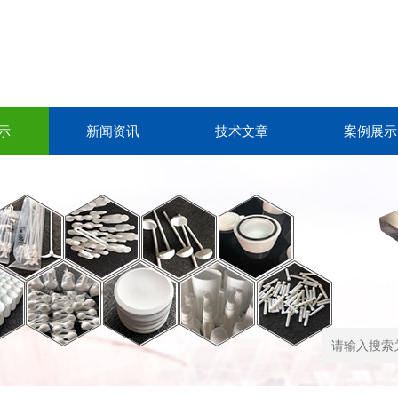
示
新闻资讯
技术文章
案例展示