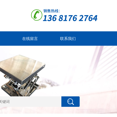
在线留言
联系我们