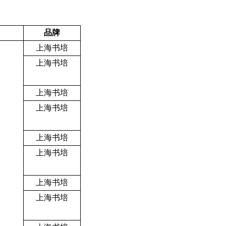
品牌
上海书培
上海书培
上海书培
上海书培
上海书培
上海书培
上海书培
上海书培