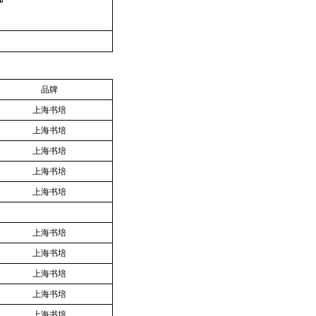
品牌
上海书培
上海书培
上海书培
上海书培
上海书培
上海书培
上海书培
上海书培
上海书培
上海书培