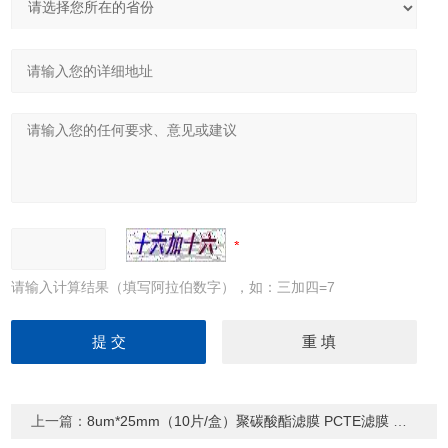
请输入计算结果（填写阿拉伯数字），如：三加四=7
上一篇：
8um*25mm（10片/盒）聚碳酸酯滤膜 PCTE滤膜 径迹蚀刻膜