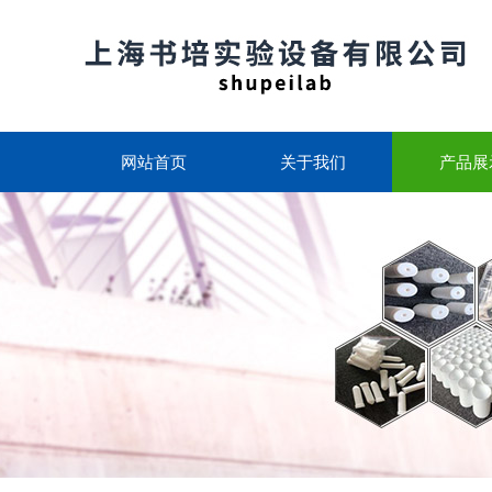
网站首页
关于我们
产品展