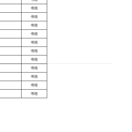
书培
书培
书培
书培
书培
书培
书培
书培
书培
书培
书培