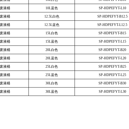
废液桶
10L蓝色
SP-HDPEFYT-L10
废液桶
12.5L白色
SP-HDPEFYT-B12.5
废液桶
12.5L蓝色
SP-HDPEFYT-L12.5
废液桶
15L白色
SP-HDPEFYT-B15
废液桶
15L蓝色
SP-HDPEFYT-L15
废液桶
20L白色
SP-HDPEFYT-B20
废液桶
20L蓝色
SP-HDPEFYT-L20
废液桶
25L白色
SP-HDPEFYT-B25
废液桶
25L蓝色
SP-HDPEFYT-L25
废液桶
30L白色
SP-HDPEFYT-B30
废液桶
30L蓝色
SP-HDPEFYT-L30