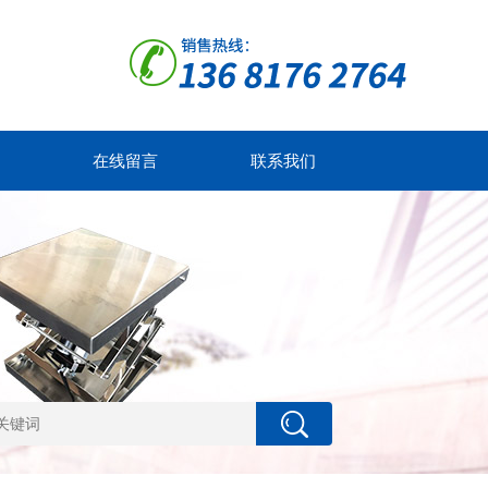
在线留言
联系我们