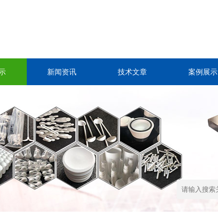
示
新闻资讯
技术文章
案例展示