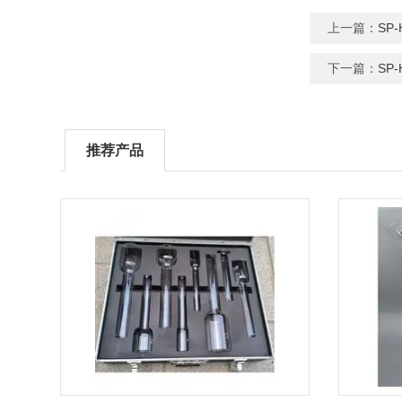
上一篇：
SP
下一篇：
SP
推荐产品