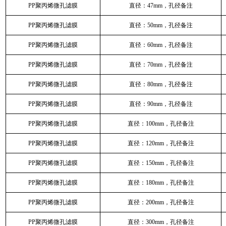
PP聚丙烯微孔滤膜
直径：47mm，孔径备注
PP聚丙烯微孔滤膜
直径：50mm，孔径备注
PP聚丙烯微孔滤膜
直径：60mm，孔径备注
PP聚丙烯微孔滤膜
直径：70mm，孔径备注
PP聚丙烯微孔滤膜
直径：80mm，孔径备注
PP聚丙烯微孔滤膜
直径：90mm，孔径备注
PP聚丙烯微孔滤膜
直径：100mm，孔径备注
PP聚丙烯微孔滤膜
直径：120mm，孔径备注
PP聚丙烯微孔滤膜
直径：150mm，孔径备注
PP聚丙烯微孔滤膜
直径：180mm，孔径备注
PP聚丙烯微孔滤膜
直径：200mm，孔径备注
PP聚丙烯微孔滤膜
直径：300mm，孔径备注