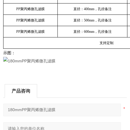
PP聚丙烯微孔滤膜
直径：400mm，孔径备注
PP聚丙烯微孔滤膜
直径：500mm，孔径备注
PP聚丙烯微孔滤膜
直径：600mm，孔径备注
支持定制
示图：
产品咨询