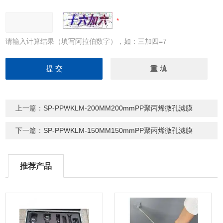
请输入计算结果（填写阿拉伯数字），如：三加四=7
上一篇：
SP-PPWKLM-200MM200mmPP聚丙烯微孔滤膜
下一篇：
SP-PPWKLM-150MM150mmPP聚丙烯微孔滤膜
推荐产品