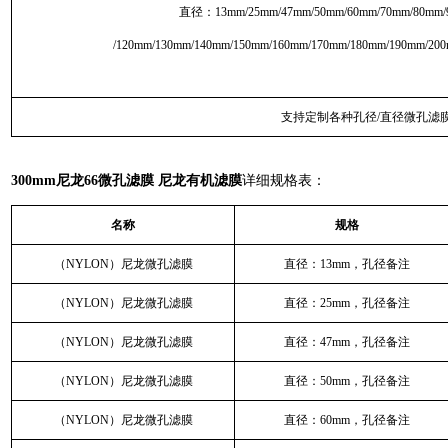
直径：13mm/25mm/47mm/50mm/60mm/70mm/80mm/
/120mm/130mm/140mm/150mm/160mm/170mm/180mm/190mm/20
支持定制各种孔径/直径微孔滤
300mm尼龙66微孔滤膜 尼龙有机滤膜
详细规格表：
名称
规格
（NYLON）尼龙微孔滤膜
直径：13mm，孔径备注
（NYLON）尼龙微孔滤膜
直径：25mm，孔径备注
（NYLON）尼龙微孔滤膜
直径：47mm，孔径备注
（NYLON）尼龙微孔滤膜
直径：50mm，孔径备注
（NYLON）尼龙微孔滤膜
直径：60mm，孔径备注