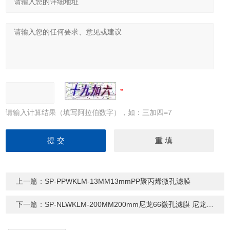
请输入计算结果（填写阿拉伯数字），如：三加四=7
上一篇：
SP-PPWKLM-13MM13mmPP聚丙烯微孔滤膜
下一篇：
SP-NLWKLM-200MM200mm尼龙66微孔滤膜 尼龙有机滤膜