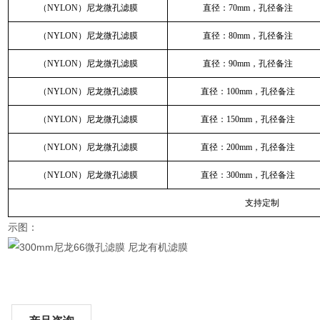
（NYLON）尼龙微孔滤膜
直径：70mm，孔径备注
（NYLON）尼龙微孔滤膜
直径：80mm，孔径备注
（NYLON）尼龙微孔滤膜
直径：90mm，孔径备注
（NYLON）尼龙微孔滤膜
直径：100mm，孔径备注
（NYLON）尼龙微孔滤膜
直径：150mm，孔径备注
（NYLON）尼龙微孔滤膜
直径：200mm，孔径备注
（NYLON）尼龙微孔滤膜
直径：300mm，孔径备注
支持定制
示图：