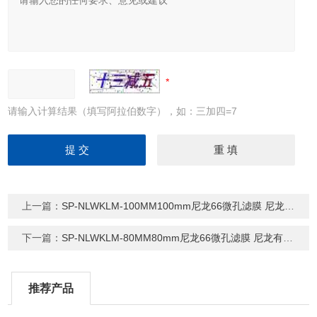
请输入计算结果（填写阿拉伯数字），如：三加四=7
上一篇：
SP-NLWKLM-100MM100mm尼龙66微孔滤膜 尼龙有机滤膜
下一篇：
SP-NLWKLM-80MM80mm尼龙66微孔滤膜 尼龙有机滤膜
推荐产品