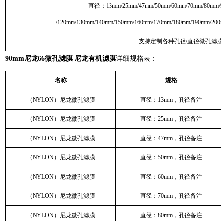
直径：13mm/25mm/47mm/50mm/60mm/70mm/80mm/
/120mm/130mm/140mm/150mm/160mm/170mm/180mm/190mm/20
支持定制各种孔径/直径微孔滤
90mm尼龙66微孔滤膜 尼龙有机滤膜
详细规格表：
名称
规格
（NYLON）尼龙微孔滤膜
直径：13mm，孔径备注
（NYLON）尼龙微孔滤膜
直径：25mm，孔径备注
（NYLON）尼龙微孔滤膜
直径：47mm，孔径备注
（NYLON）尼龙微孔滤膜
直径：50mm，孔径备注
（NYLON）尼龙微孔滤膜
直径：60mm，孔径备注
（NYLON）尼龙微孔滤膜
直径：70mm，孔径备注
（NYLON）尼龙微孔滤膜
直径：80mm，孔径备注