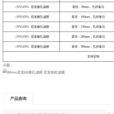
（NYLON）尼龙微孔滤膜
直径：90mm，孔径备注
（NYLON）尼龙微孔滤膜
直径：100mm，孔径备注
（NYLON）尼龙微孔滤膜
直径：150mm，孔径备注
（NYLON）尼龙微孔滤膜
直径：200mm，孔径备注
（NYLON）尼龙微孔滤膜
直径：300mm，孔径备注
支持定制
示图：
产品咨询