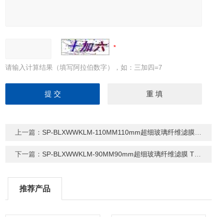
请输入计算结果（填写阿拉伯数字），如：三加四=7
上一篇：
SP-BLXWWKLM-110MM110mm超细玻璃纤维滤膜 TSP采样测尘膜
下一篇：
SP-BLXWWKLM-90MM90mm超细玻璃纤维滤膜 TSP采样测尘膜
推荐产品