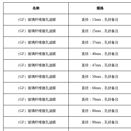
名称
规格
（GF）玻璃纤维微孔滤膜
直径：13mm，孔径备注
（GF）玻璃纤维微孔滤膜
直径：25mm，孔径备注
（GF）玻璃纤维微孔滤膜
直径：37mm，孔径备注
（GF）玻璃纤维微孔滤膜
直径：40mm，孔径备注
（GF）玻璃纤维微孔滤膜
直径：47mm，孔径备注
（GF）玻璃纤维微孔滤膜
直径：50mm，孔径备注
（GF）玻璃纤维微孔滤膜
直径：60mm，孔径备注
（GF）玻璃纤维微孔滤膜
直径：70mm，孔径备注
（GF）玻璃纤维微孔滤膜
直径：80mm，孔径备注
（GF）玻璃纤维微孔滤膜
直径：90mm，孔径备注