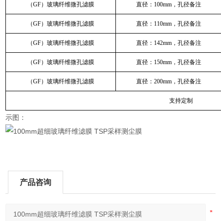
（GF）玻璃纤维微孔滤膜
直径：100mm，孔径备注
（GF）玻璃纤维微孔滤膜
直径：110mm，孔径备注
（GF）玻璃纤维微孔滤膜
直径：142mm，孔径备注
（GF）玻璃纤维微孔滤膜
直径：150mm，孔径备注
（GF）玻璃纤维微孔滤膜
直径：200mm，孔径备注
支持定制
示图：
产品咨询