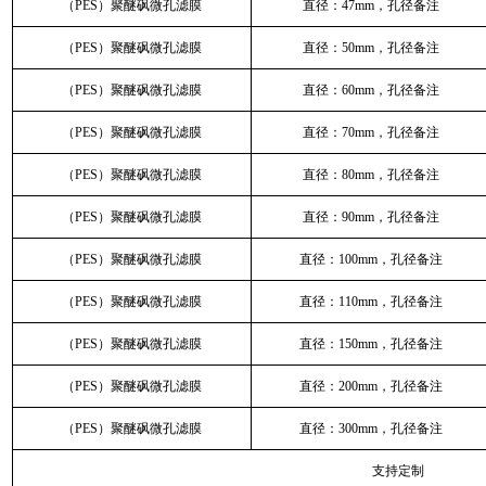
（PES）聚醚砜微孔滤膜
直径：47mm，孔径备注
（PES）聚醚砜微孔滤膜
直径：50mm，孔径备注
（PES）聚醚砜微孔滤膜
直径：60mm，孔径备注
（PES）聚醚砜微孔滤膜
直径：70mm，孔径备注
（PES）聚醚砜微孔滤膜
直径：80mm，孔径备注
（PES）聚醚砜微孔滤膜
直径：90mm，孔径备注
（PES）聚醚砜微孔滤膜
直径：100mm，孔径备注
（PES）聚醚砜微孔滤膜
直径：110mm，孔径备注
（PES）聚醚砜微孔滤膜
直径：150mm，孔径备注
（PES）聚醚砜微孔滤膜
直径：200mm，孔径备注
（PES）聚醚砜微孔滤膜
直径：300mm，孔径备注
支持定制