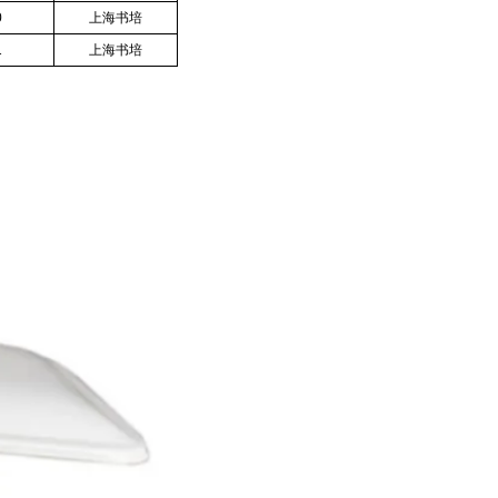
0
上海书培
1
上海书培