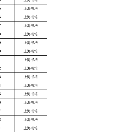
4
上海书培
5
上海书培
6
上海书培
7
上海书培
8
上海书培
9
上海书培
0
上海书培
1
上海书培
2
上海书培
3
上海书培
4
上海书培
5
上海书培
6
上海书培
7
上海书培
8
上海书培
9
上海书培