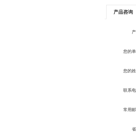
产品咨询
产
您的单
您的姓
联系电
常用邮
省