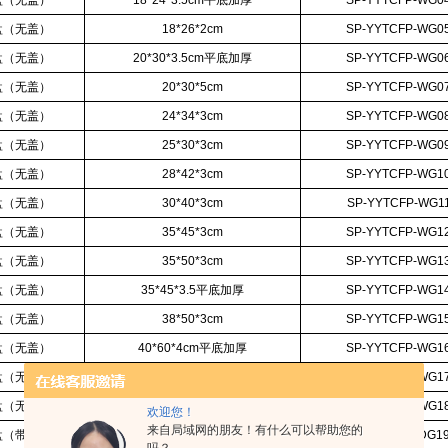
盘（无盖）
18*24*3.5cm平底加厚
SP-YYTCFP-WG0
盘（无盖）
18*26*2cm
SP-YYTCFP-WG0
盘（无盖）
20*30*3.5cm平底加厚
SP-YYTCFP-WG0
盘（无盖）
20*30*5cm
SP-YYTCFP-WG0
盘（无盖）
24*34*3cm
SP-YYTCFP-WG0
盘（无盖）
25*30*3cm
SP-YYTCFP-WG0
盘（无盖）
28*42*3cm
SP-YYTCFP-WG1
盘（无盖）
30*40*3cm
SP-YYTCFP-WG1
盘（无盖）
35*45*3cm
SP-YYTCFP-WG1
盘（无盖）
35*50*3cm
SP-YYTCFP-WG1
盘（无盖）
35*45*3.5平底加厚
SP-YYTCFP-WG1
盘（无盖）
38*50*3cm
SP-YYTCFP-WG1
盘（无盖）
40*60*4cm平底加厚
SP-YYTCFP-WG1
盘（无盖）
40*60*6cm平底加厚
SP-YYTCFP-WG1
盘（无盖）
50*70*6.5cm平底加厚
SP-YYTCFP-WG1
欢迎您！
来自局域网的朋友！有什么可以帮助您的
盘（
带盖
）
16*24*4cm带盖
SP-YYTCFP-DG1