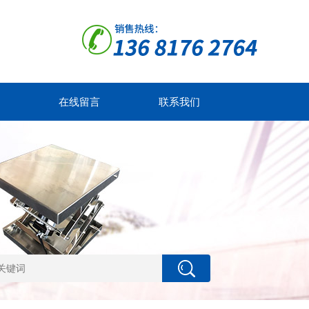
在线留言
联系我们