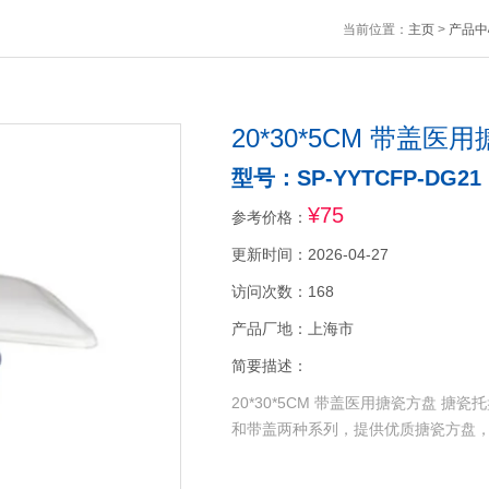
当前位置：
主页
>
产品中
20*30*5CM 带盖
型号：SP-YYTCFP-DG21
¥75
参考价格：
更新时间：2026-04-27
访问次数：168
产品厂地：上海市
简要描述：
20*30*5CM 带盖医用搪瓷方盘
和带盖两种系列，提供优质搪瓷方盘