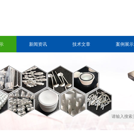
示
新闻资讯
技术文章
案例展示