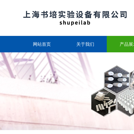
网站首页
关于我们
产品展