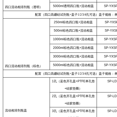
5000ml透明四口瓶+流动相盖
SP-YXSP
四口流动相溶剂瓶（透明）
配置（四口高硼硅试剂瓶+盖子1/2/3/4孔可选）盖子规格：
250ml棕色四口瓶+流动相盖
SP-YXS
500ml棕色四口瓶+流动相盖
SP-YXS
1000ml棕色四口瓶+流动相盖
SP-YXSP
2000ml棕色四口瓶+流动相盖
SP-YXSP
3000ml棕色四口瓶+流动相盖
SP-YXSP
5000ml棕色四口瓶+流动相盖
SP-YXSP
四口流动相溶剂瓶（棕色）
配置（四口高硼硅试剂瓶+盖子1/2/3/4孔可选）盖子规格：
1孔（蓝色开孔盖+PTFE单孔垫
SP-LD
+硅胶垫圈）
2孔（蓝色开孔盖+PTFE单孔垫
SP-LD
+硅胶垫圈）
流动相溶剂瓶盖
3孔（蓝色开孔盖+PTFE单孔垫
SP-LD