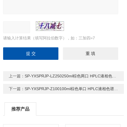
请输入计算结果（填写阿拉伯数字），如：三加四=7
上一篇：
SP-YXSPRJP-LZ250250ml棕色两口 HPLC液相色谱流动相溶剂瓶
下一篇：
SP-YXSPRJP-Z100100ml棕色单口 HPLC液相色谱流动相溶剂瓶
推荐产品