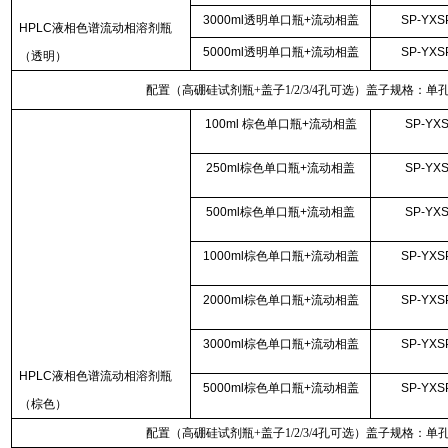
3000ml透明单口瓶+流动相盖
SP-YXS
HPLC液相色谱流动相溶剂瓶
5000ml透明单口瓶+流动相盖
SP-YXS
（透明）
配置（高硼硅试剂瓶+盖子1/2/3/4孔可选）盖子规格：单
100ml 棕色单口瓶+流动相盖
SP-YXS
250ml棕色单口瓶+流动相盖
SP-YXS
500ml棕色单口瓶+流动相盖
SP-YXS
1000ml棕色单口瓶+流动相盖
SP-YXS
2000ml棕色单口瓶+流动相盖
SP-YXS
3000ml棕色单口瓶+流动相盖
SP-YXS
HPLC液相色谱流动相溶剂瓶
5000ml棕色单口瓶+流动相盖
SP-YXS
（棕色）
配置（高硼硅试剂瓶+盖子1/2/3/4孔可选）盖子规格：单