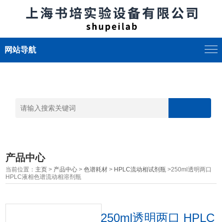
网站导航
产品中心
当前位置：
主页
>
产品中心
>
色谱耗材
>
HPLC流动相试剂瓶
>250ml透明两口
HPLC液相色谱流动相溶剂瓶
250ml透明两口 HPLC