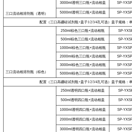
3000ml透明三口瓶+流动相盖
SP-YXSP
5000ml透明三口瓶+流动相盖
SP-YXSP
三口流动相溶剂瓶（透明）
配置（三口高硼硅试剂瓶+盖子1/2/3/4孔可选）盖子规格：
250ml棕色三口瓶+流动相瓶
SP-YXS
500ml棕色三口瓶+流动相瓶
SP-YXS
1000ml棕色三口瓶+流动相瓶
SP-YXSP
2000ml棕色三口瓶+流动相瓶
SP-YXSP
3000ml棕色三口瓶+流动相瓶
SP-YXSP
三口流动相溶剂瓶（棕色）
5000ml棕色三口瓶+流动相瓶
SP-YXSP
配置（三口高硼硅试剂瓶+盖子1/2/3/4孔可选）盖子规格：
250ml透明四口瓶+流动相盖
SP-YXS
500ml透明四口瓶+流动相盖
SP-YXS
1000ml透明四口瓶+流动相盖
SP-YXSP
2000ml透明四口瓶+流动相盖
SP-YXSP
3000ml透明四口瓶+流动相盖
SP-YXSP