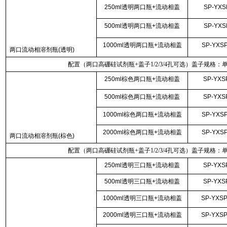
250ml透明两口瓶+流动相盖
SP-YXS
500ml透明两口瓶+流动相盖
SP-YXS
1000ml透明两口瓶+流动相盖
SP-YXSP
两口流动相溶剂瓶(透明)
配置（两口高硼硅试剂瓶+盖子1/2/3/4孔可选）盖子规格：
250ml棕色两口瓶+流动相盖
SP-YXS
500ml棕色两口瓶+流动相盖
SP-YXS
1000ml棕色两口瓶+流动相盖
SP-YXSP
2000ml棕色两口瓶+流动相盖
SP-YXSP
两口流动相溶剂瓶(棕色)
配置（两口高硼硅试剂瓶+盖子1/2/3/4孔可选）盖子规格：
250ml透明三口瓶+流动相盖
SP-YXS
500ml透明三口瓶+流动相盖
SP-YXS
1000ml透明三口瓶+流动相盖
SP-YXSP
2000ml透明三口瓶+流动相盖
SP-YXSP