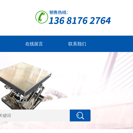
在线留言
联系我们