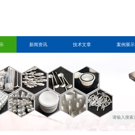
示
新闻资讯
技术文章
案例展示