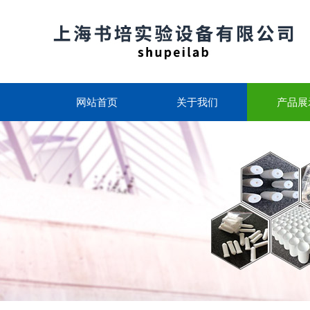
网站首页
关于我们
产品展