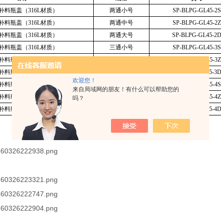
5补料瓶盖（316L材质）
两通小号
SP-BLPG-GL45-2S
5补料瓶盖（316L材质）
两通中号
SP-BLPG-GL45-2Z
5补料瓶盖（316L材质）
两通大号
SP-BLPG-GL45-2
5补料瓶盖（316L材质）
三通小号
SP-BLPG-GL45-3S
5补料瓶盖（316L材质）
三通中号
SP-BLPG-GL45-3Z
5补料瓶盖（316L材质）
三通大号
SP-BLPG-GL45-3
欢迎您！
5补料瓶盖（316L材质）
四通小号
SP-BLPG-GL45-4S
来自局域网的朋友！有什么可以帮助您的
5补料瓶盖（316L材质）
四通中号
SP-BLPG-GL45-4Z
吗？
5补料瓶盖（316L材质）
四通大号
SP-BLPG-GL45-4