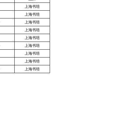
上海书培
上海书培
D
上海书培
上海书培
上海书培
D
上海书培
上海书培
上海书培
D
上海书培