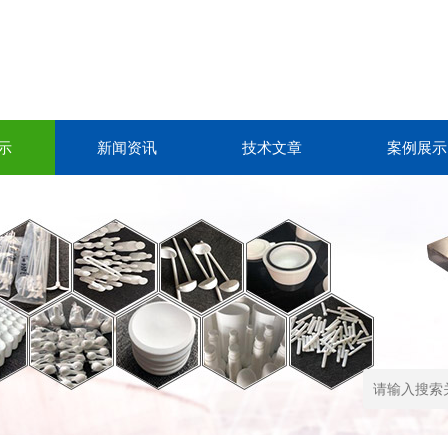
示
新闻资讯
技术文章
案例展示