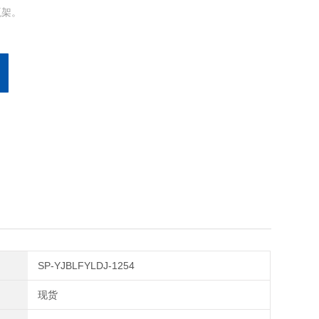
瓶架。
SP-YJBLFYLDJ-1254
现货