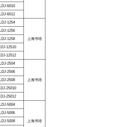
LDJ-6010
LDJ-6012
LDJ-1254
LDJ-1256
LDJ-1258
上海书培
DJ-12510
DJ-12512
LDJ-2504
LDJ-2506
LDJ-2508
上海书培
DJ-25010
DJ-25012
LDJ-5004
LDJ-5006
LDJ-5008
上海书培