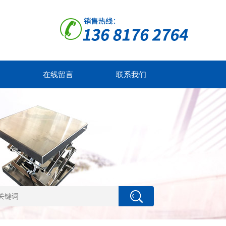
在线留言
联系我们