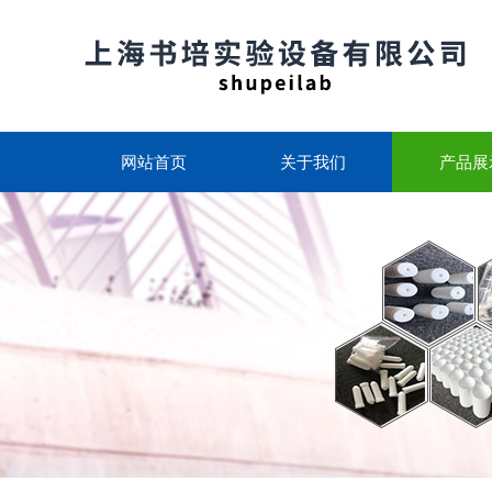
网站首页
关于我们
产品展