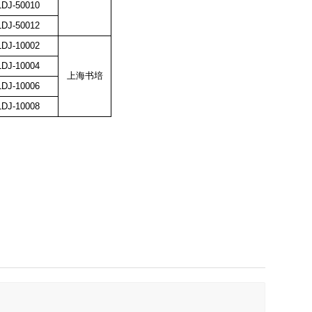
DJ-50010
DJ-50012
DJ-10002
DJ-10004
上海书培
DJ-10006
DJ-10008