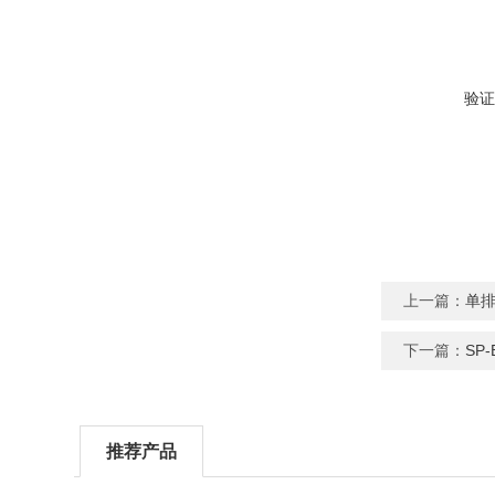
验证
上一篇：
单排
下一篇：
SP
推荐产品