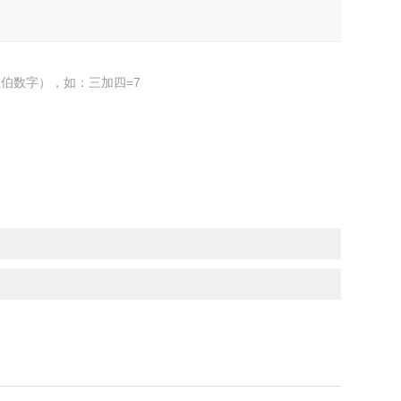
伯数字），如：三加四=7