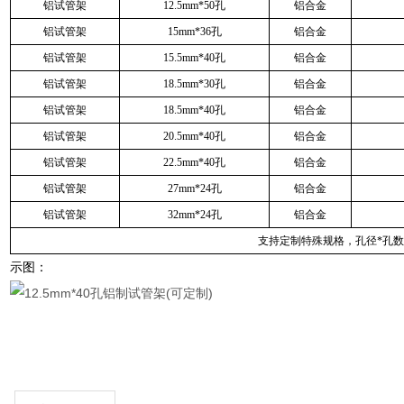
铝试管架
12.5mm*50孔
铝合金
铝试管架
15mm*36孔
铝合金
铝试管架
15.5mm*40孔
铝合金
铝试管架
18.5mm*30孔
铝合金
铝试管架
18.5mm*40孔
铝合金
铝试管架
20.5mm*40孔
铝合金
铝试管架
22.5mm*40孔
铝合金
铝试管架
27mm*24孔
铝合金
铝试管架
32mm*24孔
铝合金
支持定制特殊规格，孔径*孔数
示图：