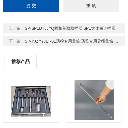
上一篇：
SP-SPEDTJJYQ固相萃取取样器 SPE大体积进样器
下一篇：
SP-YJZYYJLT-01药检专用量筒 药监专用异径量筒 （包过检）
推荐产品