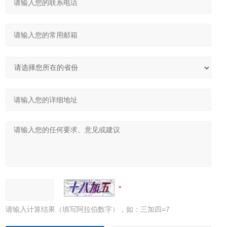
请输入计算结果（填写阿拉伯数字），如：三加四=7