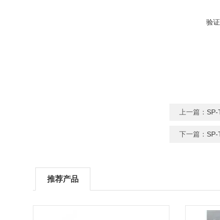
验证
上一篇：
SP
下一篇：
SP
推荐产品