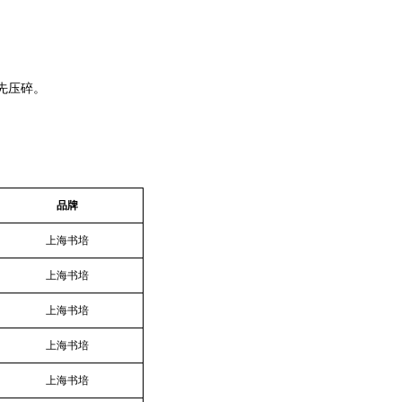
先压碎。
品牌
上海书培
上海书培
上海书培
上海书培
上海书培