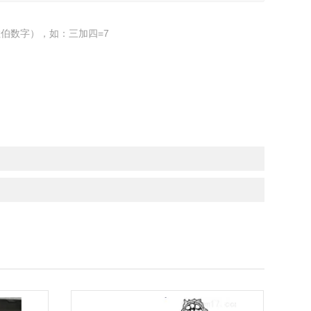
伯数字），如：三加四=7