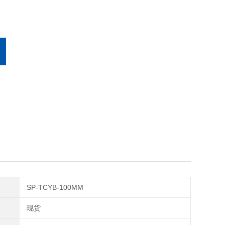
SP-TCYB-100MM
现货