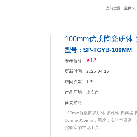
当前位置：
主页
>
100mm优质陶瓷研钵
型号：SP-TCYB-100MM
¥12
参考价格：
更新时间：2026-04-15
访问次数：179
产品厂地：上海市
简要描述：
100mm优质陶瓷研钵 瓷乳钵 捣药
60mm-356mm，用途：实验室研
实验室的常见工具。