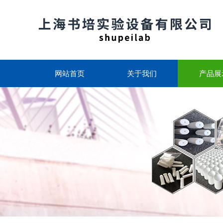
网站首页
关于我们
产品展