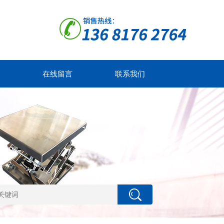
在线留言
联系我们