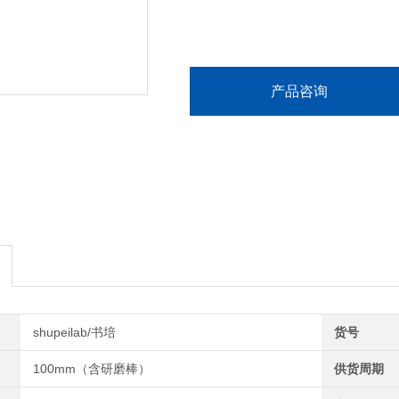
产品咨询
shupeilab/书培
货号
100mm（含研磨棒）
供货周期