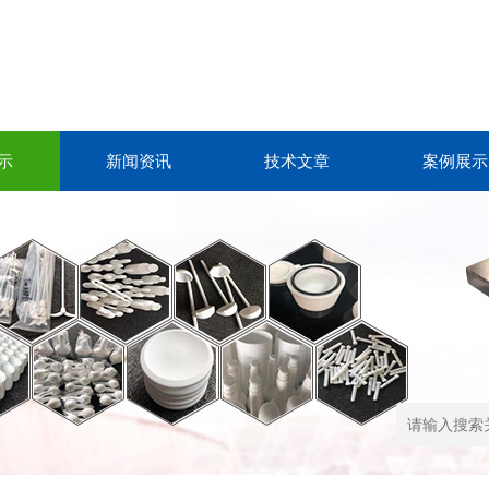
示
新闻资讯
技术文章
案例展示