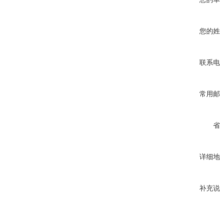
您的姓
联系电
常用邮
省
详细地
补充说