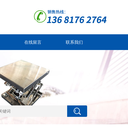
在线留言
联系我们