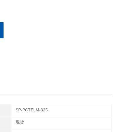
SP-PCTELM-325
现货