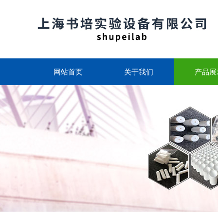
网站首页
关于我们
产品展