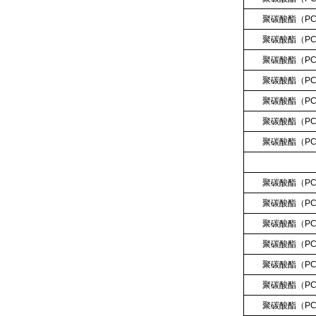
聚碳酸酯（
P
聚碳酸酯（
P
聚碳酸酯（
P
聚碳酸酯（
P
聚碳酸酯（
P
聚碳酸酯（
P
聚碳酸酯（
P
聚碳酸酯（
P
聚碳酸酯（
P
聚碳酸酯（
P
聚碳酸酯（
P
聚碳酸酯（
P
聚碳酸酯（
P
聚碳酸酯（
P