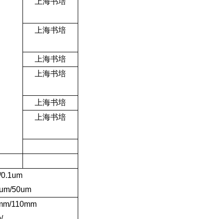
上海书培
上海书培
上海书培
上海书培
上海书培
上海书培
/0.1um
0um/50um
mm/110mm
/