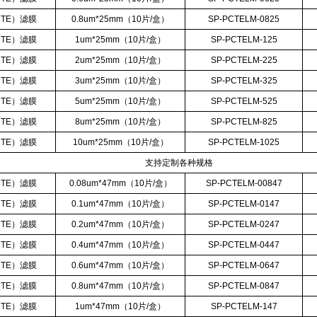
CTE
）滤膜
0.8um*25mm
（
10
片
/
盒）
SP-PCTELM-0825
CTE
）滤膜
1um*25mm
（
10
片
/
盒）
SP-PCTELM-125
CTE
）滤膜
2um*25mm
（
10
片
/
盒）
SP-PCTELM-225
CTE
）滤膜
3um*25mm
（
10
片
/
盒）
SP-PCTELM-325
CTE
）滤膜
5um*25mm
（
10
片
/
盒）
SP-PCTELM-525
CTE
）滤膜
8um*25mm
（
10
片
/
盒）
SP-PCTELM-825
CTE
）滤膜
10um*25mm
（
10
片
/
盒）
SP-PCTELM-1025
支持定制各种规格
CTE
）滤膜
0.08um*47mm
（
10
片
/
盒）
SP-PCTELM-00847
CTE
）滤膜
0.1um*47mm
（
10
片
/
盒）
SP-PCTELM-0147
CTE
）滤膜
0.2um*47mm
（
10
片
/
盒）
SP-PCTELM-0247
CTE
）滤膜
0.4um*47mm
（
10
片
/
盒）
SP-PCTELM-0447
CTE
）滤膜
0.6um*47mm
（
10
片
/
盒）
SP-PCTELM-0647
CTE
）滤膜
0.8um*47mm
（
10
片
/
盒）
SP-PCTELM-0847
CTE
）滤膜
1um*47mm
（
10
片
/
盒）
SP-PCTELM-147