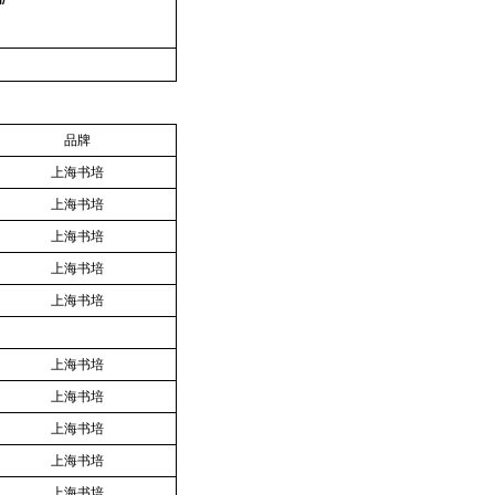
品牌
上海书培
上海书培
上海书培
上海书培
上海书培
上海书培
上海书培
上海书培
上海书培
上海书培