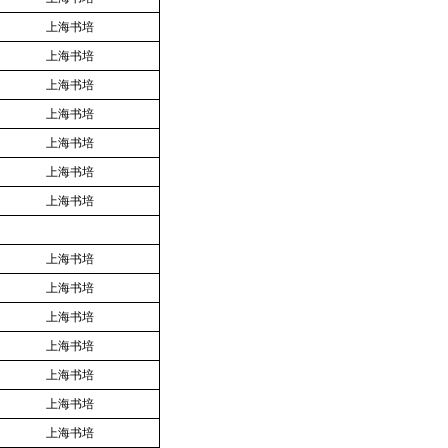
上海书培
上海书培
上海书培
上海书培
上海书培
上海书培
上海书培
上海书培
上海书培
上海书培
上海书培
上海书培
上海书培
上海书培