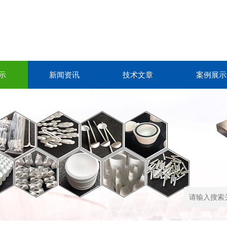
示
新闻资讯
技术文章
案例展示