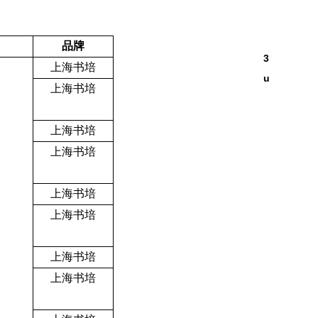
品牌
3
上海书培
u
上海书培
上海书培
上海书培
上海书培
上海书培
上海书培
上海书培