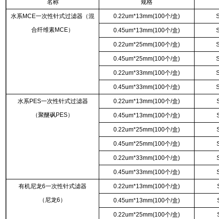
名称
规格
水系MCE一次性针式过滤器（混
0.22um*13mm(100个/盒)
合纤维素MCE）
0.45um*13mm(100个/盒)
0.22um*25mm(100个/盒)
0.45um*25mm(100个/盒)
0.22um*33mm(100个/盒)
0.45um*33mm(100个/盒)
水系PES一次性针式过滤器
0.22um*13mm(100个/盒)
（聚醚砜PES）
0.45um*13mm(100个/盒)
0.22um*25mm(100个/盒)
0.45um*25mm(100个/盒)
0.22um*33mm(100个/盒)
0.45um*33mm(100个/盒)
有机尼龙6一次性针式滤器
0.22um*13mm(100个/盒)
（尼龙6）
0.45um*13mm(100个/盒)
0.22um*25mm(100个/盒)