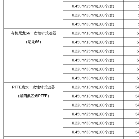
0.45um*25mm(100个/盒)
0.22um*33mm(100个/盒)
0.45um*33mm(100个/盒)
有机尼龙66一次性针式滤器
0.22um*13mm(100个/盒)
S
（尼龙66）
0.45um*13mm(100个/盒)
S
0.22um*25mm(100个/盒)
S
0.45um*25mm(100个/盒)
S
0.22um*33mm(100个/盒)
S
0.45um*33mm(100个/盒)
S
PTFE疏水一次性针式滤器
0.22um*13mm(100个/盒)
S
（聚四氟乙烯PTFE）
0.45um*13mm(100个/盒)
S
0.22um*25mm(100个/盒)
S
0.45um*25mm(100个/盒)
S
0.22um*33mm(100个/盒)
S
0.45um*33mm(100个/盒)
S