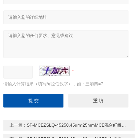
请输入计算结果（填写阿拉伯数字），如：三加四=7
上一篇：
SP-MCEZSLQ-45250.45um*25mmMCE混合纤维素针式过滤器