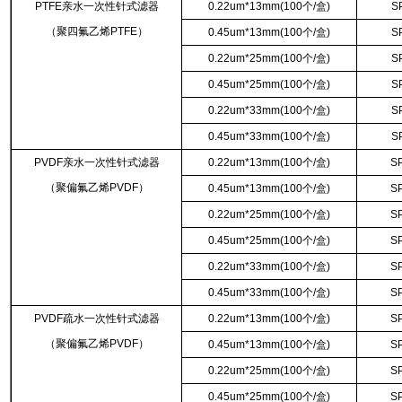
PTFE亲水一次性针式滤器
0.22um*13mm(100个/盒)
S
（聚四氟乙烯PTFE）
0.45um*13mm(100个/盒)
S
0.22um*25mm(100个/盒)
S
0.45um*25mm(100个/盒)
S
0.22um*33mm(100个/盒)
S
0.45um*33mm(100个/盒)
S
PVDF亲水一次性针式滤器
0.22um*13mm(100个/盒)
S
（聚偏氟乙烯PVDF）
0.45um*13mm(100个/盒)
S
0.22um*25mm(100个/盒)
S
0.45um*25mm(100个/盒)
S
0.22um*33mm(100个/盒)
S
0.45um*33mm(100个/盒)
S
PVDF疏水一次性针式滤器
0.22um*13mm(100个/盒)
S
（聚偏氟乙烯PVDF）
0.45um*13mm(100个/盒)
S
0.22um*25mm(100个/盒)
S
0.45um*25mm(100个/盒)
S