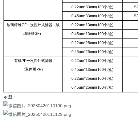
0.22um*33mm(100个/盒)
S
0.45um*33mm(100个/盒)
S
玻璃纤维GF一次性针式滤器（玻
0.22um*13mm(100个/盒)
璃纤维GF）
0.45um*13mm(100个/盒)
0.22um*25mm(100个/盒)
0.45um*25mm(100个/盒)
有机PP一次性针式滤器
0.22um*13mm(100个/盒)
（聚丙烯PP）
0.45um*13mm(100个/盒)
0.22um*25mm(100个/盒)
0.45um*25mm(100个/盒)
示图：