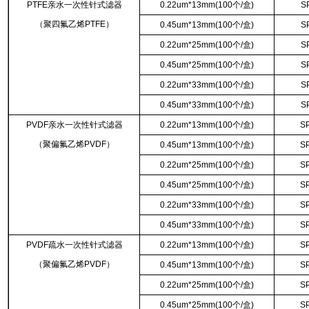
PTFE亲水一次性针式滤器
0.22um*13mm(100个/盒)
S
（聚四氟乙烯PTFE）
0.45um*13mm(100个/盒)
S
0.22um*25mm(100个/盒)
S
0.45um*25mm(100个/盒)
S
0.22um*33mm(100个/盒)
S
0.45um*33mm(100个/盒)
S
PVDF亲水一次性针式滤器
0.22um*13mm(100个/盒)
S
（聚偏氟乙烯PVDF）
0.45um*13mm(100个/盒)
S
0.22um*25mm(100个/盒)
S
0.45um*25mm(100个/盒)
S
0.22um*33mm(100个/盒)
S
0.45um*33mm(100个/盒)
S
PVDF疏水一次性针式滤器
0.22um*13mm(100个/盒)
S
（聚偏氟乙烯PVDF）
0.45um*13mm(100个/盒)
S
0.22um*25mm(100个/盒)
S
0.45um*25mm(100个/盒)
S