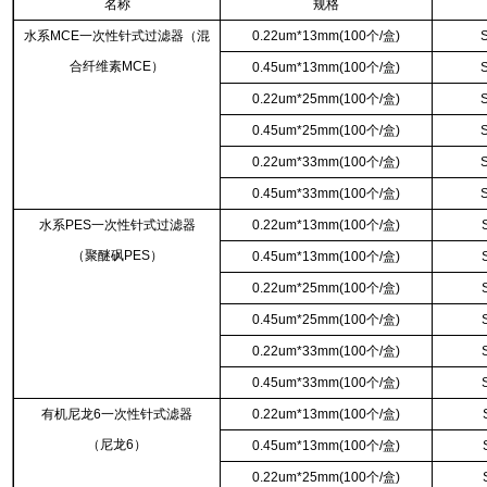
名称
规格
水系MCE一次性针式过滤器（混
0.22um*13mm(100个/盒)
合纤维素MCE）
0.45um*13mm(100个/盒)
0.22um*25mm(100个/盒)
0.45um*25mm(100个/盒)
0.22um*33mm(100个/盒)
0.45um*33mm(100个/盒)
水系PES一次性针式过滤器
0.22um*13mm(100个/盒)
（聚醚砜PES）
0.45um*13mm(100个/盒)
0.22um*25mm(100个/盒)
0.45um*25mm(100个/盒)
0.22um*33mm(100个/盒)
0.45um*33mm(100个/盒)
有机尼龙6一次性针式滤器
0.22um*13mm(100个/盒)
（尼龙6）
0.45um*13mm(100个/盒)
0.22um*25mm(100个/盒)