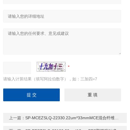
请输入计算结果（填写阿拉伯数字），如：三加四=7
上一篇：
SP-MCEZSLQ-22330.22um*33mmMCE混合纤维素针式过滤器