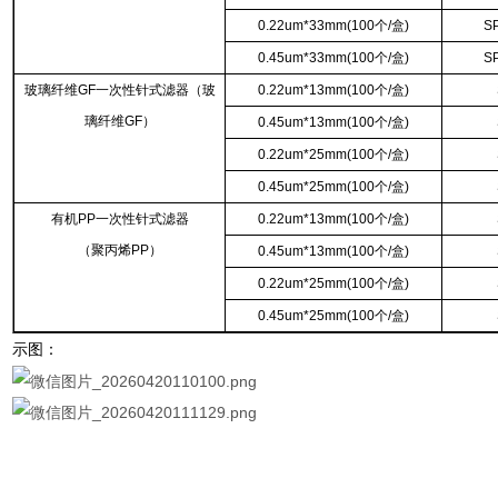
0.22um*33mm(100个/盒)
S
0.45um*33mm(100个/盒)
S
玻璃纤维GF一次性针式滤器（玻
0.22um*13mm(100个/盒)
璃纤维GF）
0.45um*13mm(100个/盒)
0.22um*25mm(100个/盒)
0.45um*25mm(100个/盒)
有机PP一次性针式滤器
0.22um*13mm(100个/盒)
（聚丙烯PP）
0.45um*13mm(100个/盒)
0.22um*25mm(100个/盒)
0.45um*25mm(100个/盒)
示图：