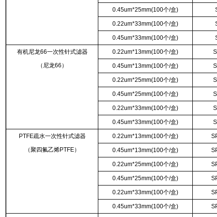
0.45um*25mm(100个/盒)
0.22um*33mm(100个/盒)
0.45um*33mm(100个/盒)
有机尼龙66一次性针式滤器
0.22um*13mm(100个/盒)
S
（尼龙66）
0.45um*13mm(100个/盒)
S
0.22um*25mm(100个/盒)
S
0.45um*25mm(100个/盒)
S
0.22um*33mm(100个/盒)
S
0.45um*33mm(100个/盒)
S
PTFE疏水一次性针式滤器
0.22um*13mm(100个/盒)
S
（聚四氟乙烯PTFE）
0.45um*13mm(100个/盒)
S
0.22um*25mm(100个/盒)
S
0.45um*25mm(100个/盒)
S
0.22um*33mm(100个/盒)
S
0.45um*33mm(100个/盒)
S