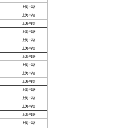
上海书培
上海书培
上海书培
上海书培
上海书培
上海书培
上海书培
上海书培
上海书培
上海书培
上海书培
上海书培
上海书培
上海书培
上海书培