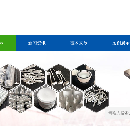
示
新闻资讯
技术文章
案例展示