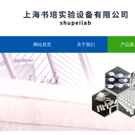
网站首页
关于我们
产品展