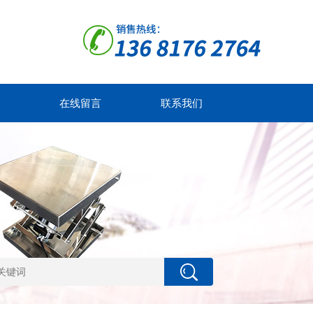
在线留言
联系我们