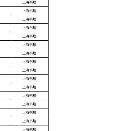
上海书培
上海书培
上海书培
上海书培
上海书培
上海书培
上海书培
上海书培
上海书培
上海书培
上海书培
上海书培
上海书培
上海书培
上海书培
上海书培