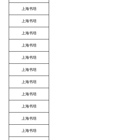
上海书培
上海书培
上海书培
上海书培
上海书培
上海书培
上海书培
上海书培
上海书培
上海书培
上海书培