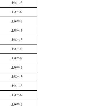
上海书培
上海书培
上海书培
上海书培
上海书培
上海书培
上海书培
上海书培
上海书培
上海书培
上海书培
上海书培