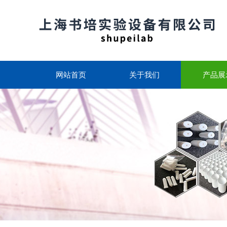
网站首页
关于我们
产品展