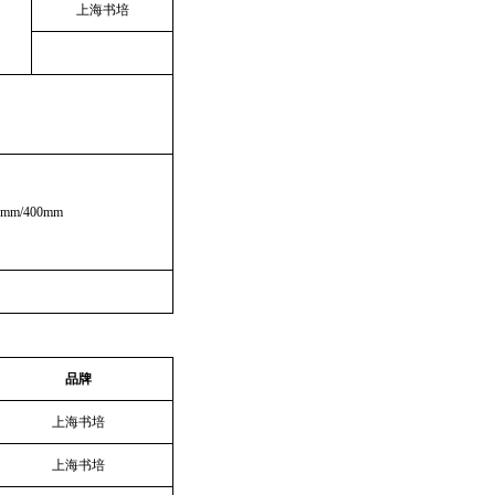
上海书培
0mm/400mm
品牌
上海书培
上海书培