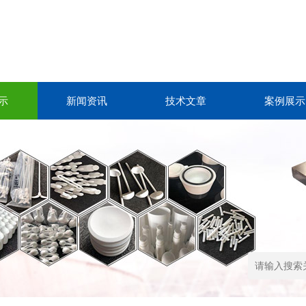
示
新闻资讯
技术文章
案例展示