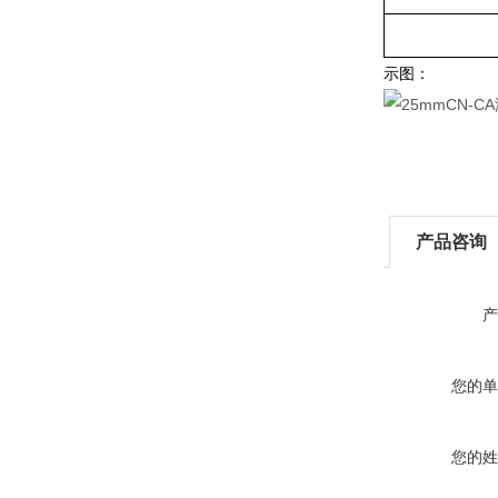
示图：
产品咨询
产
您的单
您的姓