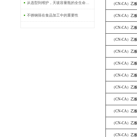
从选型到维护，天玻容量瓶的全生命周期使用指南
（CN-CA）
不锈钢筛在食品加工中的重要性
（CN-CA）
（CN-CA）
（CN-CA）
（CN-CA）
（CN-CA）
（CN-CA）
（CN-CA）
（CN-CA）
（CN-CA）
（CN-CA）
（CN-CA）