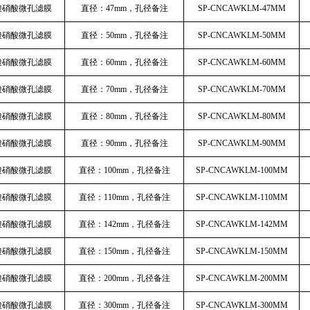
乙酸硝酸微孔滤膜
直径：47mm，孔径备注
SP-CNCAWKLM-47MM
乙酸硝酸微孔滤膜
直径：50mm，孔径备注
SP-CNCAWKLM-50MM
乙酸硝酸微孔滤膜
直径：60mm，孔径备注
SP-CNCAWKLM-60MM
乙酸硝酸微孔滤膜
直径：70mm，孔径备注
SP-CNCAWKLM-70MM
乙酸硝酸微孔滤膜
直径：80mm，孔径备注
SP-CNCAWKLM-80MM
乙酸硝酸微孔滤膜
直径：90mm，孔径备注
SP-CNCAWKLM-90MM
乙酸硝酸微孔滤膜
直径：100mm，孔径备注
SP-CNCAWKLM-100MM
乙酸硝酸微孔滤膜
直径：110mm，孔径备注
SP-CNCAWKLM-110MM
乙酸硝酸微孔滤膜
直径：142mm，孔径备注
SP-CNCAWKLM-142MM
乙酸硝酸微孔滤膜
直径：150mm，孔径备注
SP-CNCAWKLM-150MM
乙酸硝酸微孔滤膜
直径：200mm，孔径备注
SP-CNCAWKLM-200MM
乙酸硝酸微孔滤膜
直径：300mm，孔径备注
SP-CNCAWKLM-300MM